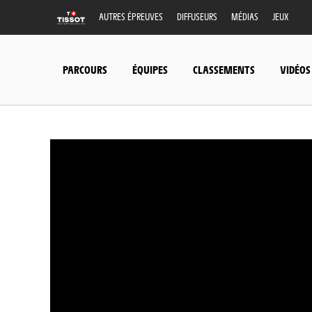
AUTRES ÉPREUVES
DIFFUSEURS
MÉDIAS
JEUX
PARCOURS
ÉQUIPES
CLASSEMENTS
VIDÉOS