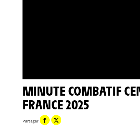
MINUTE COMBATIF CENTURY 21 - ÉTAPE 7 - TOUR DE
FRANCE 2025
Partager