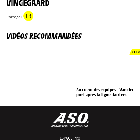
VINGEGAARD
Partager
VIDÉOS RECOMMANDÉES
CLUB
Au coeur des équipes - Van der
poel après la ligne darrivée
ESPACE PRO