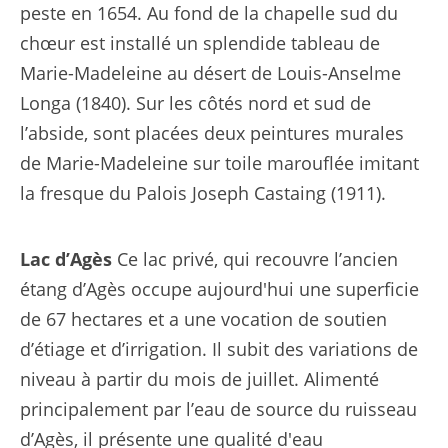
peste en 1654. Au fond de la chapelle sud du
chœur est installé un splendide tableau de
Marie-Madeleine au désert de Louis-Anselme
Longa (1840). Sur les côtés nord et sud de
l’abside, sont placées deux peintures murales
de Marie-Madeleine sur toile marouflée imitant
la fresque du Palois Joseph Castaing (1911).
Lac d’Agès
Ce lac privé, qui recouvre l’ancien
étang d’Agès occupe aujourd'hui une superficie
de 67 hectares et a une vocation de soutien
d’étiage et d’irrigation. Il subit des variations de
niveau à partir du mois de juillet. Alimenté
principalement par l’eau de source du ruisseau
d’Agès, il présente une qualité d'eau