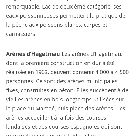
remarquable. Lac de deuxième catégorie, ses
eaux poissonneuses permettent la pratique de
la pêche aux poissons blancs, carpes et
carnassiers.
Arènes d’Hagetmau
Les arènes d’Hagetmau,
dont la première construction en dur a été
réalisée en 1963, peuvent contenir 4 000 à 4 500
personnes. Ce sont des arènes municipales
fixes, construites en béton. Elles succèdent à de
vieilles arènes en bois longtemps utilisées sur
la place du Marché, puis place des Arènes. Ces
arènes accueillent à la fois des courses
landaises et des courses espagnoles qui sont
principalement des novilladas et des