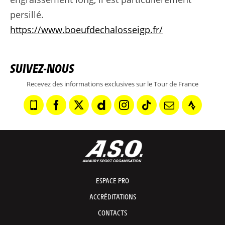
persillé.
https://www.boeufdechalosseigp.fr/
SUIVEZ-NOUS
Recevez des informations exclusives sur le Tour de France
ESPACE PRO
ACCRÉDITATIONS
CONTACTS