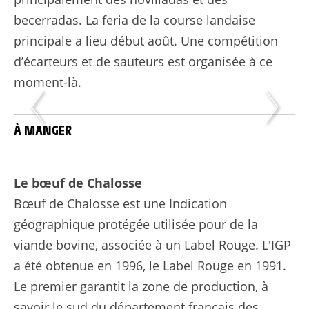
becerradas. La feria de la course landaise
principale a lieu début août. Une compétition
d’écarteurs et de sauteurs est organisée à ce
moment-là.
À MANGER
Le bœuf de Chalosse
Bœuf de Chalosse est une Indication
géographique protégée utilisée pour de la
viande bovine, associée à un Label Rouge. L'IGP
a été obtenue en 1996, le Label Rouge en 1991.
Le premier garantit la zone de production, à
savoir le sud du département français des