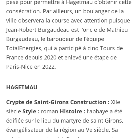
pesé pour permettre à Hagetmau d’obtenir cette
consécration. Par ailleurs, un boulanger de la
ville observera la course avec attention puisque
Jean-Robert Burgaudeau est l’oncle de Mathieu
Burgaudeau, le baroudeur de l’équipe
TotalEnergies, qui a participé à cinq Tours de
France depuis 2020 et enlevé une étape de
Paris-Nice en 2022.
HAGETMAU
Crypte de Saint-Girons
Construction :
XIIe
siècle
Style :
roman
Histoire :
l’abbaye a été
édifiée sur le lieu du martyre de saint Girons,
évangélisateur de la région au Ve siècle. Sa