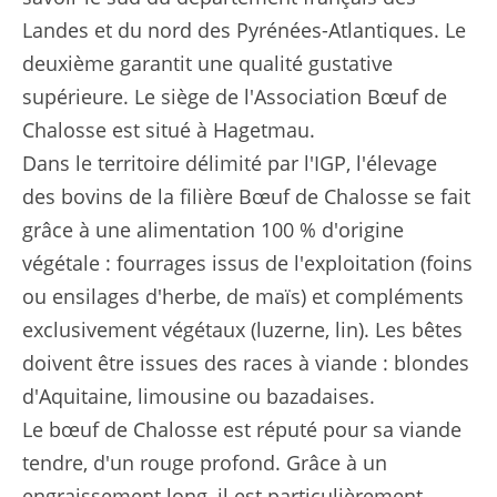
Landes et du nord des Pyrénées-Atlantiques. Le
deuxième garantit une qualité gustative
supérieure. Le siège de l'Association Bœuf de
Chalosse est situé à Hagetmau.
Dans le territoire délimité par l'IGP, l'élevage
des bovins de la filière Bœuf de Chalosse se fait
grâce à une alimentation 100 % d'origine
végétale : fourrages issus de l'exploitation (foins
ou ensilages d'herbe, de maïs) et compléments
exclusivement végétaux (luzerne, lin). Les bêtes
doivent être issues des races à viande : blondes
d'Aquitaine, limousine ou bazadaises.
Le bœuf de Chalosse est réputé pour sa viande
tendre, d'un rouge profond. Grâce à un
engraissement long, il est particulièrement