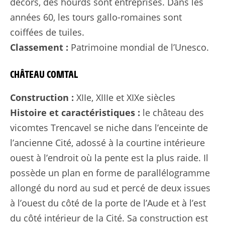
décors, des hourds sont entreprises. Dans les
années 60, les tours gallo-romaines sont
coiffées de tuiles.
Classement :
Patrimoine mondial de l’Unesco.
CHÂTEAU COMTAL
Construction :
XIIe, XIIIe et XIXe siècles
Histoire et caractéristiques :
le château des
vicomtes Trencavel se niche dans l’enceinte de
l’ancienne Cité, adossé à la courtine intérieure
ouest à l’endroit où la pente est la plus raide. Il
possède un plan en forme de parallélogramme
allongé du nord au sud et percé de deux issues
à l’ouest du côté de la porte de l’Aude et à l’est
du côté intérieur de la Cité. Sa construction est