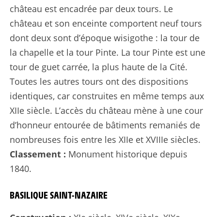
château est encadrée par deux tours. Le
château et son enceinte comportent neuf tours
dont deux sont d’époque wisigothe : la tour de
la chapelle et la tour Pinte. La tour Pinte est une
tour de guet carrée, la plus haute de la Cité.
Toutes les autres tours ont des dispositions
identiques, car construites en même temps aux
XIIe siècle. L’accès du château mène à une cour
d’honneur entourée de bâtiments remaniés de
nombreuses fois entre les XIIe et XVIIIe siècles.
Classement :
Monument historique depuis
1840.
BASILIQUE SAINT-NAZAIRE