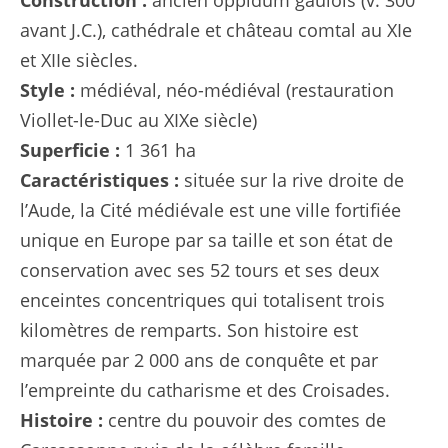
avant J.C.), cathédrale et château comtal au XIe
et XIIe siècles.
Style :
médiéval, néo-médiéval (restauration
Viollet-le-Duc au XIXe siècle)
Superficie :
1 361 ha
Caractéristiques :
située sur la rive droite de
l’Aude, la Cité médiévale est une ville fortifiée
unique en Europe par sa taille et son état de
conservation avec ses 52 tours et ses deux
enceintes concentriques qui totalisent trois
kilomètres de remparts. Son histoire est
marquée par 2 000 ans de conquête et par
l’empreinte du catharisme et des Croisades.
Histoire :
centre du pouvoir des comtes de