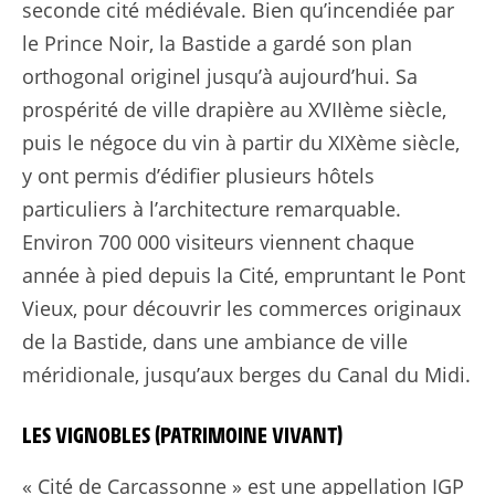
seconde cité médiévale. Bien qu’incendiée par
le Prince Noir, la Bastide a gardé son plan
orthogonal originel jusqu’à aujourd’hui. Sa
prospérité de ville drapière au XVIIème siècle,
puis le négoce du vin à partir du XIXème siècle,
y ont permis d’édifier plusieurs hôtels
particuliers à l’architecture remarquable.
Environ 700 000 visiteurs viennent chaque
année à pied depuis la Cité, empruntant le Pont
Vieux, pour découvrir les commerces originaux
de la Bastide, dans une ambiance de ville
méridionale, jusqu’aux berges du Canal du Midi.
LES VIGNOBLES (PATRIMOINE VIVANT)
« Cité de Carcassonne » est une appellation IGP