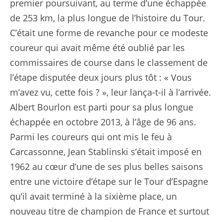
premier poursuivant, au terme d’une échappée
de 253 km, la plus longue de l’histoire du Tour.
C’était une forme de revanche pour ce modeste
coureur qui avait même été oublié par les
commissaires de course dans le classement de
l’étape disputée deux jours plus tôt : « Vous
m’avez vu, cette fois ? », leur lança-t-il à l’arrivée.
Albert Bourlon est parti pour sa plus longue
échappée en octobre 2013, à l’âge de 96 ans.
Parmi les coureurs qui ont mis le feu à
Carcassonne, Jean Stablinski s’était imposé en
1962 au cœur d’une de ses plus belles saisons
entre une victoire d’étape sur le Tour d’Espagne
qu’il avait terminé à la sixième place, un
nouveau titre de champion de France et surtout