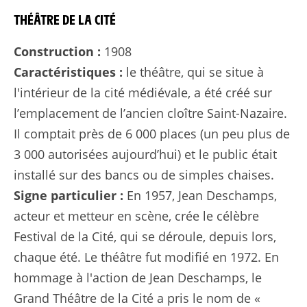
THÉÂTRE DE LA CITÉ
Construction :
1908
Caractéristiques :
le théâtre, qui se situe à
l'intérieur de la cité médiévale, a été créé sur
l’emplacement de l’ancien cloître Saint-Nazaire.
Il comptait près de 6 000 places (un peu plus de
3 000 autorisées aujourd’hui) et le public était
installé sur des bancs ou de simples chaises.
Signe particulier :
En 1957, Jean Deschamps,
acteur et metteur en scène, crée le célèbre
Festival de la Cité, qui se déroule, depuis lors,
chaque été. Le théâtre fut modifié en 1972. En
hommage à l'action de Jean Deschamps, le
Grand Théâtre de la Cité a pris le nom de «