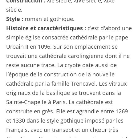
Construction :
XIe siècle, XIVe siècle, XIXe
siècle.
Style :
roman et gothique.
Histoire et caractéristiques :
c’est d'abord une
simple église consacrée cathédrale par le pape
Urbain II en 1096. Sur son emplacement se
trouvait une cathédrale carolingienne dont il ne
reste aucune trace. La crypte date aussi de
l’époque de la construction de la nouvelle
cathédrale par la famille Trencavel. Les vitraux
originaux de la basilique se trouvent dans la
Sainte-Chapelle à Paris. La cathédrale est
construite en grès. Elle est agrandie entre 1269
et 1330 dans le style gothique imposé par les
Français, avec un transept et un chœur très