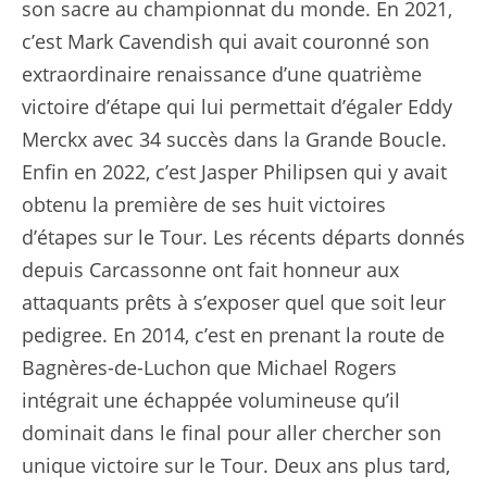
son sacre au championnat du monde. En 2021,
c’est Mark Cavendish qui avait couronné son
extraordinaire renaissance d’une quatrième
victoire d’étape qui lui permettait d’égaler Eddy
Merckx avec 34 succès dans la Grande Boucle.
Enfin en 2022, c’est Jasper Philipsen qui y avait
obtenu la première de ses huit victoires
d’étapes sur le Tour. Les récents départs donnés
depuis Carcassonne ont fait honneur aux
attaquants prêts à s’exposer quel que soit leur
pedigree. En 2014, c’est en prenant la route de
Bagnères-de-Luchon que Michael Rogers
intégrait une échappée volumineuse qu’il
dominait dans le final pour aller chercher son
unique victoire sur le Tour. Deux ans plus tard,