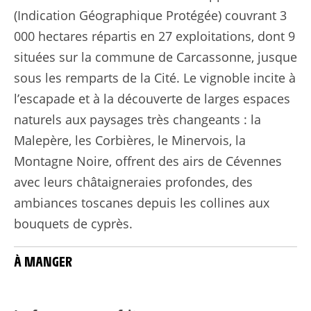
(Indication Géographique Protégée) couvrant 3
000 hectares répartis en 27 exploitations, dont 9
situées sur la commune de Carcassonne, jusque
sous les remparts de la Cité. Le vignoble incite à
l’escapade et à la découverte de larges espaces
naturels aux paysages très changeants : la
Malepère, les Corbières, le Minervois, la
Montagne Noire, offrent des airs de Cévennes
avec leurs châtaigneraies profondes, des
ambiances toscanes depuis les collines aux
bouquets de cyprès.
À MANGER