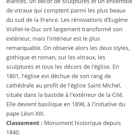
élancés, un décor de sculptures et un ensemble
de vitraux qui comptent parmi les plus beaux
du sud de la France. Les rénovations d’Eugène
Viollet-le-Duc ont largement transformé son
extérieur, mais l’intérieur est le plus
remarquable. On observe alors les deux styles,
gothique et roman, sur les vitraux, les
sculptures et tous les décors de l’église. En
1801, l'église est déchue de son rang de
cathédrale au profit de l'église Saint-Michel,
située dans la bastide à l'extérieur de la Cité.
Elle devient basilique en 1898, à l’initiative du
pape Léon XIII.
Classement :
Monument historique depuis
1840.