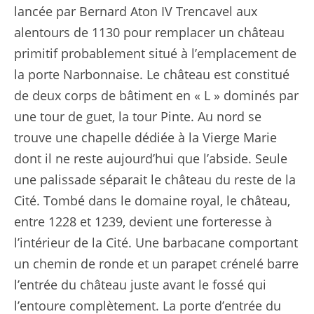
lancée par Bernard Aton IV Trencavel aux
alentours de 1130 pour remplacer un château
primitif probablement situé à l’emplacement de
la porte Narbonnaise. Le château est constitué
de deux corps de bâtiment en « L » dominés par
une tour de guet, la tour Pinte. Au nord se
trouve une chapelle dédiée à la Vierge Marie
dont il ne reste aujourd’hui que l’abside. Seule
une palissade séparait le château du reste de la
Cité. Tombé dans le domaine royal, le château,
entre 1228 et 1239, devient une forteresse à
l’intérieur de la Cité. Une barbacane comportant
un chemin de ronde et un parapet crénelé barre
l’entrée du château juste avant le fossé qui
l’entoure complètement. La porte d’entrée du