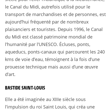
le Canal du Midi, autrefois utilisé pour le
transport de marchandises et de personnes, est
aujourd’hui fréquenté par de nombreux
plaisanciers et touristes. Depuis 1996, le Canal
du Midi est classé patrimoine mondial de
l’humanité par l’UNESCO. Écluses, ponts,
aqueducs, ponts-canaux qui parcourent les 240
kms de voie d’eau, témoignent à la fois d’une
prouesse technique mais aussi d’une œuvre
d’art.
BASTIDE SAINT-LOUIS
Elle a été imaginée au XIIIe siècle sous
l’impulsion du roi Saint Louis, qui créa une