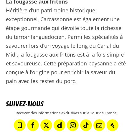
La fougasse aux fritons
Héritière d’un patrimoine historique
exceptionnel, Carcassonne est également une
étape gourmande qui dévoile toute la richesse
du terroir languedocien. Parmi les spécialités à
savourer lors d’un voyage le long du Canal du
Midi, la fougasse aux fritons est à la fois simple
et savoureuse. Cette préparation paysanne a été
conçue à l’origine pour enrichir la saveur du
pain avec les restes du porc.
SUIVEZ-NOUS
Recevez des informations exclusives sur le Tour de France