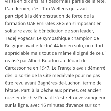
visite en dix ans, fait désormais partie de la fête.
L’an dernier, c’est Tim Wellens qui avait
participé à la démonstration de force de la
formation UAE Emirates XRG en s’imposant en
solitaire avec la bénédiction de son leader,
Tadej Pogacar. Le sympathique champion de
Belgique avait effectué 44 km en solo, un effort
appréciable mais tout de même éloigné de celui
réalisé par Albert Bourlon au départ de
Carcassonne en 1947. Le Français avait démarré
dès la sortie de la Cité médiévale pour ne pas
être revu avant Bagnères-de-Luchon, terme de
l’étape. Parti à la pêche aux primes, cet ancien
ouvrier de chez Renault s’est retrouvé vainqueur
sur la ligne, avec 16 minutes d’avance sur son