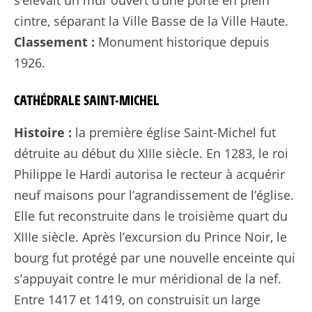
cintre, séparant la Ville Basse de la Ville Haute.
Classement :
Monument historique depuis
1926.
CATHÉDRALE SAINT-MICHEL
Histoire :
la première église Saint-Michel fut
détruite au début du XIIIe siècle. En 1283, le roi
Philippe le Hardi autorisa le recteur à acquérir
neuf maisons pour l’agrandissement de l’église.
Elle fut reconstruite dans le troisième quart du
XIIIe siècle. Après l’excursion du Prince Noir, le
bourg fut protégé par une nouvelle enceinte qui
s’appuyait contre le mur méridional de la nef.
Entre 1417 et 1419, on construisit un large