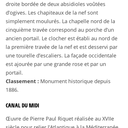
droite bordée de deux absidioles voûtées
d’ogives. Les chapiteaux de la nef sont
simplement moulurés. La chapelle nord de la
cinquième travée correspond au porche d’un
ancien portail. Le clocher est établi au nord de
la première travée de la nef et est desservi par
une tourelle d’escaliers. La façade occidentale
est ajourée par une grande rose et par un
portail.
Classement :
Monument historique depuis
1886.
CANAL DU MIDI
Œuvre de Pierre Paul Riquet réalisée au XVIIe
siècle pour relier l’Atlantique à la Méditerranée,