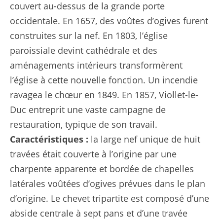
couvert au-dessus de la grande porte
occidentale. En 1657, des voûtes d’ogives furent
construites sur la nef. En 1803, l’église
paroissiale devint cathédrale et des
aménagements intérieurs transformèrent
l’église à cette nouvelle fonction. Un incendie
ravagea le chœur en 1849. En 1857, Viollet-le-
Duc entreprit une vaste campagne de
restauration, typique de son travail.
Caractéristiques :
la large nef unique de huit
travées était couverte à l’origine par une
charpente apparente et bordée de chapelles
latérales voûtées d’ogives prévues dans le plan
d’origine. Le chevet tripartite est composé d’une
abside centrale à sept pans et d’une travée