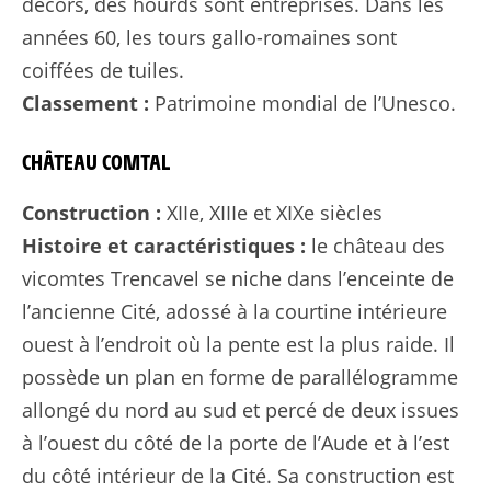
décors, des hourds sont entreprises. Dans les
années 60, les tours gallo-romaines sont
coiffées de tuiles.
Classement :
Patrimoine mondial de l’Unesco.
CHÂTEAU COMTAL
Construction :
XIIe, XIIIe et XIXe siècles
Histoire et caractéristiques :
le château des
vicomtes Trencavel se niche dans l’enceinte de
l’ancienne Cité, adossé à la courtine intérieure
ouest à l’endroit où la pente est la plus raide. Il
possède un plan en forme de parallélogramme
allongé du nord au sud et percé de deux issues
à l’ouest du côté de la porte de l’Aude et à l’est
du côté intérieur de la Cité. Sa construction est