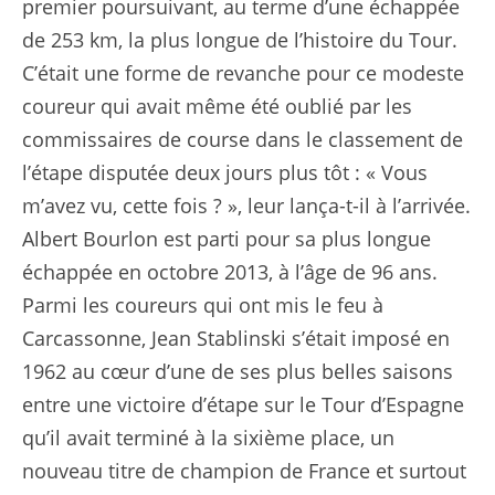
premier poursuivant, au terme d’une échappée
de 253 km, la plus longue de l’histoire du Tour.
C’était une forme de revanche pour ce modeste
coureur qui avait même été oublié par les
commissaires de course dans le classement de
l’étape disputée deux jours plus tôt : « Vous
m’avez vu, cette fois ? », leur lança-t-il à l’arrivée.
Albert Bourlon est parti pour sa plus longue
échappée en octobre 2013, à l’âge de 96 ans.
Parmi les coureurs qui ont mis le feu à
Carcassonne, Jean Stablinski s’était imposé en
1962 au cœur d’une de ses plus belles saisons
entre une victoire d’étape sur le Tour d’Espagne
qu’il avait terminé à la sixième place, un
nouveau titre de champion de France et surtout