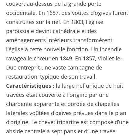
couvert au-dessus de la grande porte
occidentale. En 1657, des voûtes d’ogives furent
construites sur la nef. En 1803, l’église
paroissiale devint cathédrale et des
aménagements intérieurs transformèrent
l’église à cette nouvelle fonction. Un incendie
ravagea le chœur en 1849. En 1857, Viollet-le-
Duc entreprit une vaste campagne de
restauration, typique de son travail.
Caractéristiques :
la large nef unique de huit
travées était couverte à l’origine par une
charpente apparente et bordée de chapelles
latérales voûtées d’ogives prévues dans le plan
d’origine. Le chevet tripartite est composé d’une
abside centrale à sept pans et d’une travée