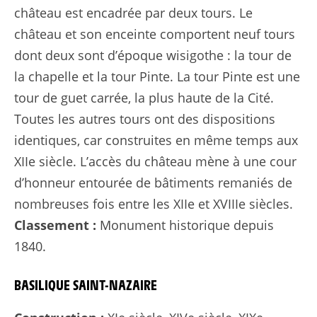
château est encadrée par deux tours. Le
château et son enceinte comportent neuf tours
dont deux sont d’époque wisigothe : la tour de
la chapelle et la tour Pinte. La tour Pinte est une
tour de guet carrée, la plus haute de la Cité.
Toutes les autres tours ont des dispositions
identiques, car construites en même temps aux
XIIe siècle. L’accès du château mène à une cour
d’honneur entourée de bâtiments remaniés de
nombreuses fois entre les XIIe et XVIIIe siècles.
Classement :
Monument historique depuis
1840.
BASILIQUE SAINT-NAZAIRE