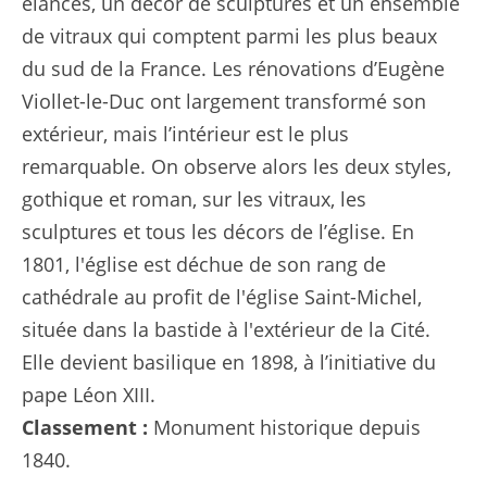
élancés, un décor de sculptures et un ensemble
de vitraux qui comptent parmi les plus beaux
du sud de la France. Les rénovations d’Eugène
Viollet-le-Duc ont largement transformé son
extérieur, mais l’intérieur est le plus
remarquable. On observe alors les deux styles,
gothique et roman, sur les vitraux, les
sculptures et tous les décors de l’église. En
1801, l'église est déchue de son rang de
cathédrale au profit de l'église Saint-Michel,
située dans la bastide à l'extérieur de la Cité.
Elle devient basilique en 1898, à l’initiative du
pape Léon XIII.
Classement :
Monument historique depuis
1840.