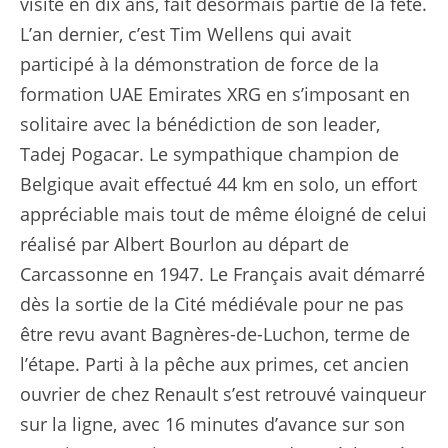
visite en dix ans, fait désormais partie de la fête.
L’an dernier, c’est Tim Wellens qui avait
participé à la démonstration de force de la
formation UAE Emirates XRG en s’imposant en
solitaire avec la bénédiction de son leader,
Tadej Pogacar. Le sympathique champion de
Belgique avait effectué 44 km en solo, un effort
appréciable mais tout de même éloigné de celui
réalisé par Albert Bourlon au départ de
Carcassonne en 1947. Le Français avait démarré
dès la sortie de la Cité médiévale pour ne pas
être revu avant Bagnères-de-Luchon, terme de
l’étape. Parti à la pêche aux primes, cet ancien
ouvrier de chez Renault s’est retrouvé vainqueur
sur la ligne, avec 16 minutes d’avance sur son