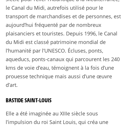
le Canal du Midi, autrefois utilisé pour le
transport de marchandises et de personnes, est
aujourd’hui fréquenté par de nombreux
plaisanciers et touristes. Depuis 1996, le Canal
du Midi est classé patrimoine mondial de
l’humanité par l’UNESCO. Écluses, ponts,
aqueducs, ponts-canaux qui parcourent les 240
kms de voie d’eau, témoignent à la fois d’une
prouesse technique mais aussi d’une œuvre
d’art.
BASTIDE SAINT-LOUIS
Elle a été imaginée au XIIIe siècle sous
l’impulsion du roi Saint Louis, qui créa une