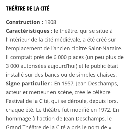
THÉÂTRE DE LA CITÉ
Construction :
1908
Caractéristiques :
le théâtre, qui se situe à
l'intérieur de la cité médiévale, a été créé sur
l’emplacement de l’ancien cloître Saint-Nazaire.
Il comptait près de 6 000 places (un peu plus de
3 000 autorisées aujourd’hui) et le public était
installé sur des bancs ou de simples chaises.
Signe particulier :
En 1957, Jean Deschamps,
acteur et metteur en scène, crée le célèbre
Festival de la Cité, qui se déroule, depuis lors,
chaque été. Le théâtre fut modifié en 1972. En
hommage à l'action de Jean Deschamps, le
Grand Théâtre de la Cité a pris le nom de «