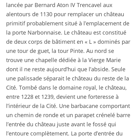
lancée par Bernard Aton IV Trencavel aux
alentours de 1130 pour remplacer un château
primitif probablement situé à l’emplacement de
la porte Narbonnaise. Le château est constitué
de deux corps de bâtiment en « L » dominés par
une tour de guet, la tour Pinte. Au nord se
trouve une chapelle dédiée à la Vierge Marie
dont il ne reste aujourd’hui que l’abside. Seule
une palissade séparait le château du reste de la
Cité. Tombé dans le domaine royal, le château,
entre 1228 et 1239, devient une forteresse à
l’intérieur de la Cité. Une barbacane comportant
un chemin de ronde et un parapet crénelé barre
l’entrée du château juste avant le fossé qui
l’entoure complètement. La porte d’entrée du