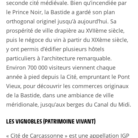
seconde cité médiévale. Bien qu’incendiée par
le Prince Noir, la Bastide a gardé son plan
orthogonal originel jusqu’à aujourd’hui. Sa
prospérité de ville drapière au XVIIème siècle,
puis le négoce du vin à partir du XIXème siècle,
y ont permis d’édifier plusieurs hôtels
particuliers à l’architecture remarquable.
Environ 700 000 visiteurs viennent chaque
année à pied depuis la Cité, empruntant le Pont
Vieux, pour découvrir les commerces originaux
de la Bastide, dans une ambiance de ville
méridionale, jusqu’aux berges du Canal du Midi.
LES VIGNOBLES (PATRIMOINE VIVANT)
« Cité de Carcassonne » est une appellation IGP