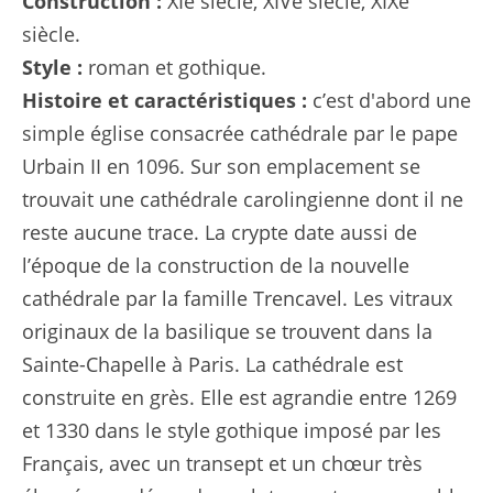
Construction :
XIe siècle, XIVe siècle, XIXe
siècle.
Style :
roman et gothique.
Histoire et caractéristiques :
c’est d'abord une
simple église consacrée cathédrale par le pape
Urbain II en 1096. Sur son emplacement se
trouvait une cathédrale carolingienne dont il ne
reste aucune trace. La crypte date aussi de
l’époque de la construction de la nouvelle
cathédrale par la famille Trencavel. Les vitraux
originaux de la basilique se trouvent dans la
Sainte-Chapelle à Paris. La cathédrale est
construite en grès. Elle est agrandie entre 1269
et 1330 dans le style gothique imposé par les
Français, avec un transept et un chœur très