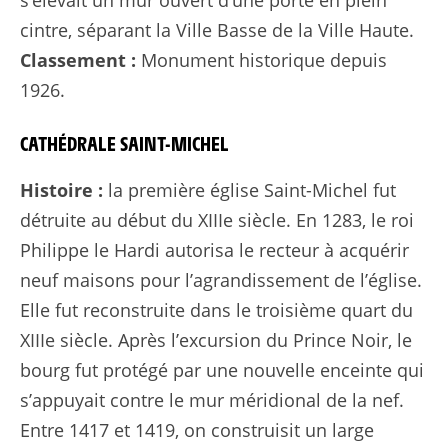
cintre, séparant la Ville Basse de la Ville Haute.
Classement :
Monument historique depuis
1926.
CATHÉDRALE SAINT-MICHEL
Histoire :
la première église Saint-Michel fut
détruite au début du XIIIe siècle. En 1283, le roi
Philippe le Hardi autorisa le recteur à acquérir
neuf maisons pour l’agrandissement de l’église.
Elle fut reconstruite dans le troisième quart du
XIIIe siècle. Après l’excursion du Prince Noir, le
bourg fut protégé par une nouvelle enceinte qui
s’appuyait contre le mur méridional de la nef.
Entre 1417 et 1419, on construisit un large