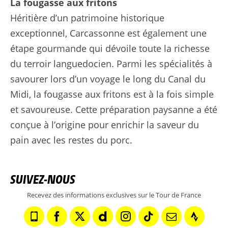
La fougasse aux fritons
Héritière d’un patrimoine historique
exceptionnel, Carcassonne est également une
étape gourmande qui dévoile toute la richesse
du terroir languedocien. Parmi les spécialités à
savourer lors d’un voyage le long du Canal du
Midi, la fougasse aux fritons est à la fois simple
et savoureuse. Cette préparation paysanne a été
conçue à l’origine pour enrichir la saveur du
pain avec les restes du porc.
SUIVEZ-NOUS
Recevez des informations exclusives sur le Tour de France