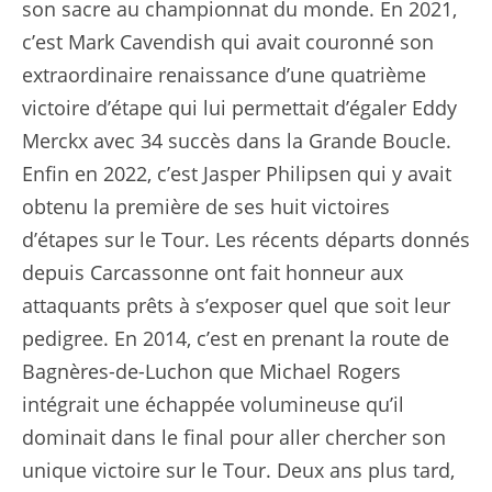
son sacre au championnat du monde. En 2021,
c’est Mark Cavendish qui avait couronné son
extraordinaire renaissance d’une quatrième
victoire d’étape qui lui permettait d’égaler Eddy
Merckx avec 34 succès dans la Grande Boucle.
Enfin en 2022, c’est Jasper Philipsen qui y avait
obtenu la première de ses huit victoires
d’étapes sur le Tour. Les récents départs donnés
depuis Carcassonne ont fait honneur aux
attaquants prêts à s’exposer quel que soit leur
pedigree. En 2014, c’est en prenant la route de
Bagnères-de-Luchon que Michael Rogers
intégrait une échappée volumineuse qu’il
dominait dans le final pour aller chercher son
unique victoire sur le Tour. Deux ans plus tard,