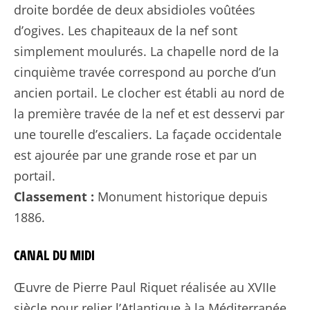
droite bordée de deux absidioles voûtées
d’ogives. Les chapiteaux de la nef sont
simplement moulurés. La chapelle nord de la
cinquième travée correspond au porche d’un
ancien portail. Le clocher est établi au nord de
la première travée de la nef et est desservi par
une tourelle d’escaliers. La façade occidentale
est ajourée par une grande rose et par un
portail.
Classement :
Monument historique depuis
1886.
CANAL DU MIDI
Œuvre de Pierre Paul Riquet réalisée au XVIIe
siècle pour relier l’Atlantique à la Méditerranée,