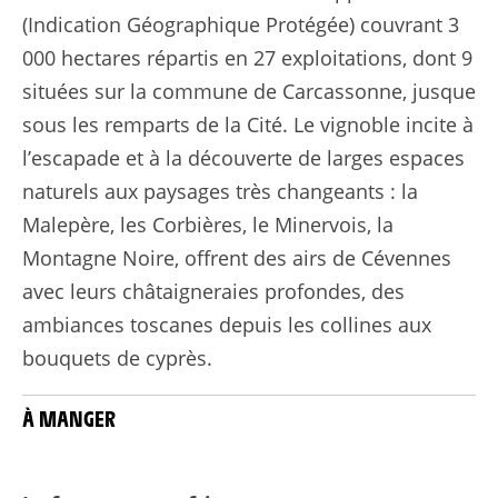
(Indication Géographique Protégée) couvrant 3
000 hectares répartis en 27 exploitations, dont 9
situées sur la commune de Carcassonne, jusque
sous les remparts de la Cité. Le vignoble incite à
l’escapade et à la découverte de larges espaces
naturels aux paysages très changeants : la
Malepère, les Corbières, le Minervois, la
Montagne Noire, offrent des airs de Cévennes
avec leurs châtaigneraies profondes, des
ambiances toscanes depuis les collines aux
bouquets de cyprès.
À MANGER