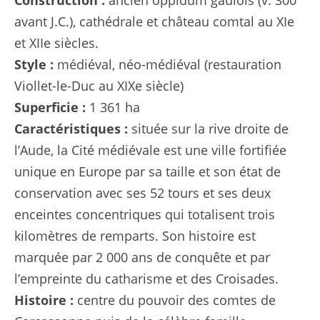
avant J.C.), cathédrale et château comtal au XIe
et XIIe siècles.
Style :
médiéval, néo-médiéval (restauration
Viollet-le-Duc au XIXe siècle)
Superficie :
1 361 ha
Caractéristiques :
située sur la rive droite de
l’Aude, la Cité médiévale est une ville fortifiée
unique en Europe par sa taille et son état de
conservation avec ses 52 tours et ses deux
enceintes concentriques qui totalisent trois
kilomètres de remparts. Son histoire est
marquée par 2 000 ans de conquête et par
l’empreinte du catharisme et des Croisades.
Histoire :
centre du pouvoir des comtes de