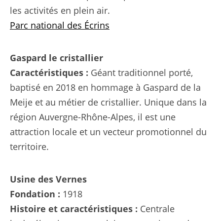
les activités en plein air.
Parc national des Écrins
Gaspard le cristallier
Caractéristiques :
Géant traditionnel porté,
baptisé en 2018 en hommage à Gaspard de la
Meije et au métier de cristallier. Unique dans la
région Auvergne-Rhône-Alpes, il est une
attraction locale et un vecteur promotionnel du
territoire.
Usine des Vernes
Fondation :
1918
Histoire et caractéristiques :
Centrale