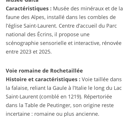
Caractéristiques :
Musée des minéraux et de la
faune des Alpes, installé dans les combles de
l’église Saint-Laurent. Centre d’accueil du Parc
national des Écrins, il propose une
scénographie sensorielle et interactive, rénovée
entre 2023 et 2025.
Voie romaine de Rochetaillée
Histoire et caractéristiques :
Voie taillée dans
la falaise, reliant la Gaule à l’Italie le long du Lac
Saint-Laurent (comblé en 1219). Répertoriée
dans la Table de Peutinger, son origine reste
incertaine : romaine ou plus ancienne.