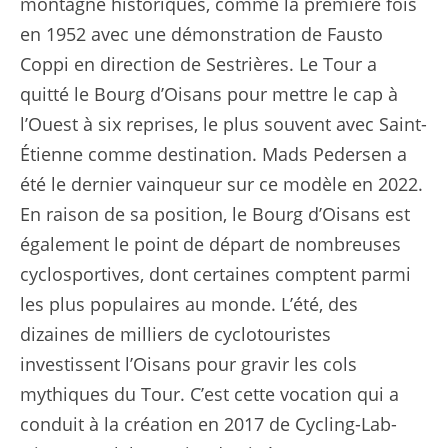
montagne historiques, comme la première fois
en 1952 avec une démonstration de Fausto
Coppi en direction de Sestrières. Le Tour a
quitté le Bourg d’Oisans pour mettre le cap à
l’Ouest à six reprises, le plus souvent avec Saint-
Étienne comme destination. Mads Pedersen a
été le dernier vainqueur sur ce modèle en 2022.
En raison de sa position, le Bourg d’Oisans est
également le point de départ de nombreuses
cyclosportives, dont certaines comptent parmi
les plus populaires au monde. L’été, des
dizaines de milliers de cyclotouristes
investissent l’Oisans pour gravir les cols
mythiques du Tour. C’est cette vocation qui a
conduit à la création en 2017 de Cycling-Lab-