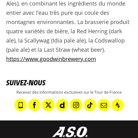
Ales), en combinant les ingrédients du monde
entier avec l’eau très pure qui coule des
montagnes environnantes. La brasserie produit
quatre variétés de bière, la Red Herring (dark
ale), la Scallywag (Idia pale ale), la Codswallop
(pale ale) et la Last Straw (wheat beer).
https://www.goodwinbrewery.com
SUIVEZ-NOUS
Recevez des informations exclusives sur le Tour de France