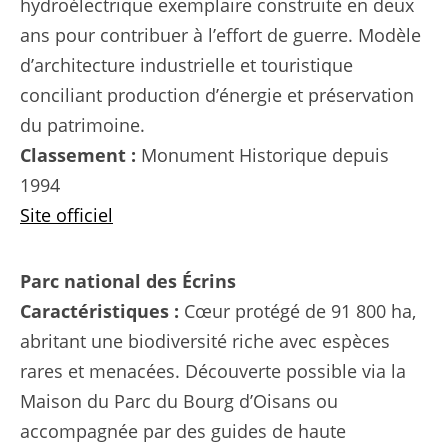
hydroélectrique exemplaire construite en deux
ans pour contribuer à l’effort de guerre. Modèle
d’architecture industrielle et touristique
conciliant production d’énergie et préservation
du patrimoine.
Classement :
Monument Historique depuis
1994
Site officiel
Parc national des Écrins
Caractéristiques :
Cœur protégé de 91 800 ha,
abritant une biodiversité riche avec espèces
rares et menacées. Découverte possible via la
Maison du Parc du Bourg d’Oisans ou
accompagnée par des guides de haute