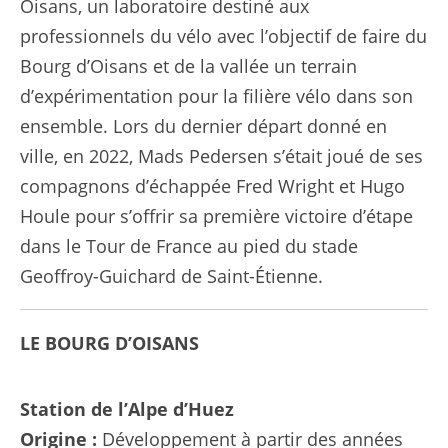
Oisans, un laboratoire destiné aux
professionnels du vélo avec l’objectif de faire du
Bourg d’Oisans et de la vallée un terrain
d’expérimentation pour la filière vélo dans son
ensemble. Lors du dernier départ donné en
ville, en 2022, Mads Pedersen s’était joué de ses
compagnons d’échappée Fred Wright et Hugo
Houle pour s’offrir sa première victoire d’étape
dans le Tour de France au pied du stade
Geoffroy-Guichard de Saint-Étienne.
LE BOURG D’OISANS
Station de l’Alpe d’Huez
Origine :
Développement à partir des années