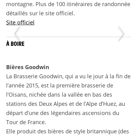
montagne. Plus de 100 itinéraires de randonnée
détaillés sur le site officiel.
Site officiel
À BOIRE
Bières Goodwin
La Brasserie Goodwin, qui a vu le jour à la fin de
l’année 2015, est la première brasserie de
l’Oisans, nichée dans la vallée en bas des
stations des Deux Alpes et de l’Alpe d’Huez, au
départ d’une des légendaires ascensions du
Tour de France.
Elle produit des bières de style britannique (des