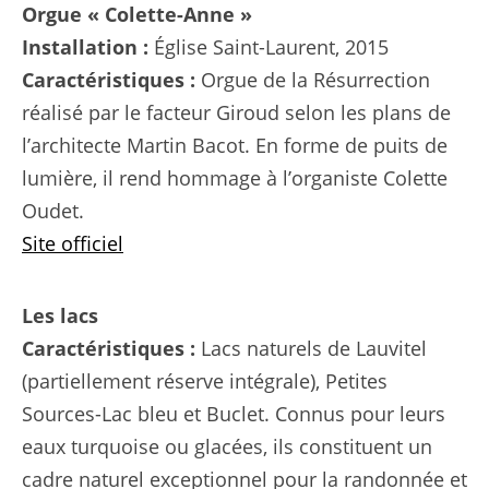
Orgue « Colette-Anne »
Installation :
Église Saint-Laurent, 2015
Caractéristiques :
Orgue de la Résurrection
réalisé par le facteur Giroud selon les plans de
l’architecte Martin Bacot. En forme de puits de
lumière, il rend hommage à l’organiste Colette
Oudet.
Site officiel
Les lacs
Caractéristiques :
Lacs naturels de Lauvitel
(partiellement réserve intégrale), Petites
Sources-Lac bleu et Buclet. Connus pour leurs
eaux turquoise ou glacées, ils constituent un
cadre naturel exceptionnel pour la randonnée et