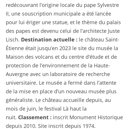
redécouvrant l’origine locale du pape Sylvestre
II, une souscription municipale a été lancée
pour lui ériger une statue, et le thème du palais
des papes est devenu celui de l’architecte Juste
Lisch.
Destination actuelle :
le château Saint-
Étienne était jusqu’en 2023 le site du musée la
Maison des volcans et du centre d’étude et de
protection de l’environnement de la Haute-
Auvergne avec un laboratoire de recherche
universitaire. Le musée a fermé dans l’attente
de la mise en place d’un nouveau musée plus
généraliste. Le château accueille depuis, au
mois de juin, le festival Là haut la
nuit.
Classement :
inscrit Monument Historique
depuis 2010. Site inscrit depuis 1974.