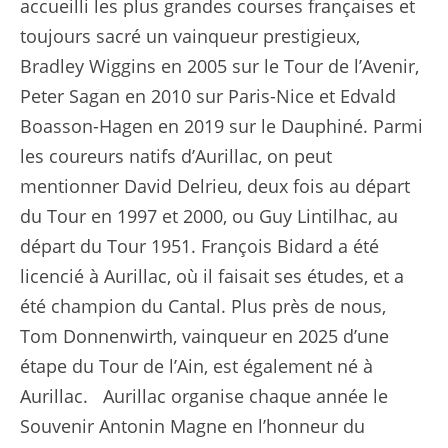
accueilli les plus grandes courses françaises et
toujours sacré un vainqueur prestigieux,
Bradley Wiggins en 2005 sur le Tour de l’Avenir,
Peter Sagan en 2010 sur Paris-Nice et Edvald
Boasson-Hagen en 2019 sur le Dauphiné. Parmi
les coureurs natifs d’Aurillac, on peut
mentionner David Delrieu, deux fois au départ
du Tour en 1997 et 2000, ou Guy Lintilhac, au
départ du Tour 1951. François Bidard a été
licencié à Aurillac, où il faisait ses études, et a
été champion du Cantal. Plus près de nous,
Tom Donnenwirth, vainqueur en 2025 d’une
étape du Tour de l’Ain, est également né à
Aurillac. Aurillac organise chaque année le
Souvenir Antonin Magne en l’honneur du