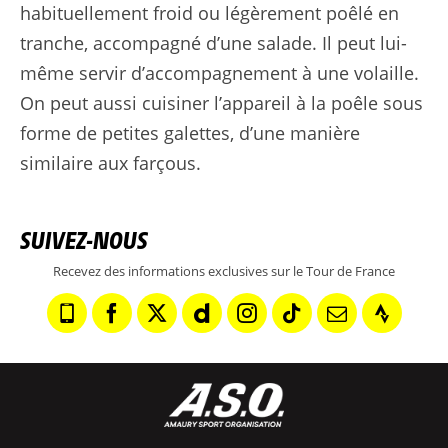
habituellement froid ou légèrement poêlé en
tranche, accompagné d’une salade. Il peut lui-
même servir d’accompagnement à une volaille.
On peut aussi cuisiner l’appareil à la poêle sous
forme de petites galettes, d’une manière
similaire aux farçous.
SUIVEZ-NOUS
Recevez des informations exclusives sur le Tour de France