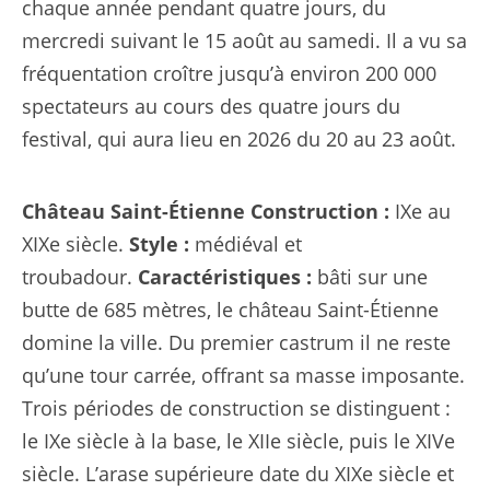
chaque année pendant quatre jours, du
mercredi suivant le 15 août au samedi. Il a vu sa
fréquentation croître jusqu’à environ 200 000
spectateurs au cours des quatre jours du
festival, qui aura lieu en 2026 du 20 au 23 août.
Château Saint-Étienne
Construction :
IXe au
XIXe siècle.
Style :
médiéval et
troubadour.
Caractéristiques :
bâti sur une
butte de 685 mètres, le château Saint-Étienne
domine la ville. Du premier castrum il ne reste
qu’une tour carrée, offrant sa masse imposante.
Trois périodes de construction se distinguent :
le IXe siècle à la base, le XIIe siècle, puis le XIVe
siècle. L’arase supérieure date du XIXe siècle et