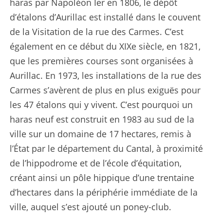
haras par Napoléon Ier en 1806, le dépôt
d’étalons d’Aurillac est installé dans le couvent
de la Visitation de la rue des Carmes. C’est
également en ce début du XIXe siècle, en 1821,
que les premières courses sont organisées à
Aurillac. En 1973, les installations de la rue des
Carmes s’avèrent de plus en plus exiguës pour
les 47 étalons qui y vivent. C’est pourquoi un
haras neuf est construit en 1983 au sud de la
ville sur un domaine de 17 hectares, remis à
l’État par le département du Cantal, à proximité
de l’hippodrome et de l’école d’équitation,
créant ainsi un pôle hippique d’une trentaine
d’hectares dans la périphérie immédiate de la
ville, auquel s’est ajouté un poney-club.