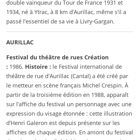
double vainqueur du Tour de France 1931 et
1934, né à Ytrac, à 8 km d’Aurillac, même s’il a
passé l’essentiel de sa vie à Livry-Gargan.
AURILLAC
Festival du théâtre de rues
Création
:
1986.
Histoire :
le Festival international de
théâtre de rue d'Aurillac (Cantal) a été créé par
le metteur en scène français Michel Crespin. À
partir de la troisième édition en 1988, apparaît
sur l’affiche du festival un personnage avec une
expression du visage étonnée : cette illustration
d’Henri Galeron est depuis présente sur les
affiches de chaque édition. En amont du festival