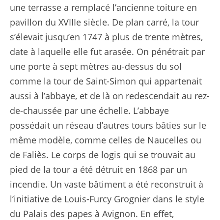
une terrasse a remplacé l’ancienne toiture en
pavillon du XVIIIe siècle. De plan carré, la tour
s’élevait jusqu’en 1747 à plus de trente mètres,
date à laquelle elle fut arasée. On pénétrait par
une porte à sept mètres au-dessus du sol
comme la tour de Saint-Simon qui appartenait
aussi à l’abbaye, et de là on redescendait au rez-
de-chaussée par une échelle. L’abbaye
possédait un réseau d’autres tours bâties sur le
même modèle, comme celles de Naucelles ou
de Faliès. Le corps de logis qui se trouvait au
pied de la tour a été détruit en 1868 par un
incendie. Un vaste bâtiment a été reconstruit à
l’initiative de Louis-Furcy Grognier dans le style
du Palais des papes à Avignon. En effet,