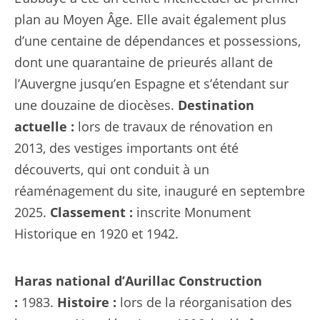
plan au Moyen Âge. Elle avait également plus
d’une centaine de dépendances et possessions,
dont une quarantaine de prieurés allant de
l’Auvergne jusqu’en Espagne et s’étendant sur
une douzaine de diocèses.
Destination
actuelle :
lors de travaux de rénovation en
2013, des vestiges importants ont été
découverts, qui ont conduit à un
réaménagement du site, inauguré en septembre
2025.
Classement :
inscrite Monument
Historique en 1920 et 1942.
Haras national d’Aurillac
Construction
:
1983.
Histoire :
lors de la réorganisation des