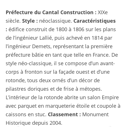
Préfecture du Cantal
Construction :
XIXe
siècle.
Style :
néoclassique.
Caractéristiques
:
édifice construit de 1800 à 1806 sur les plans
de l’ingénieur Lallié, puis achevé en 1814 par
l’ingénieur Demets, représentant la première
préfecture bâtie en tant que telle en France. De
style néo-classique, il se compose d’un avant-
corps à fronton sur la façade ouest et d’une
rotonde, tous deux ornés d’un décor de
pilastres doriques et de frise à métopes.
L’intérieur de la rotonde abrite un salon Empire
avec parquet en marqueterie étoile et coupole à
caissons en stuc.
Classement :
Monument
Historique depuis 2004.