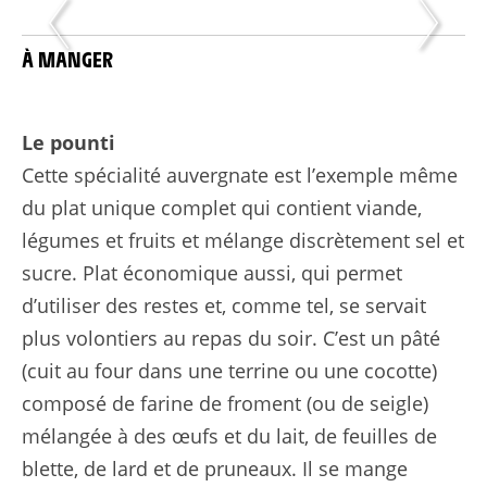
À MANGER
Le pounti
Cette spécialité auvergnate est l’exemple même
du plat unique complet qui contient viande,
légumes et fruits et mélange discrètement sel et
sucre. Plat économique aussi, qui permet
d’utiliser des restes et, comme tel, se servait
plus volontiers au repas du soir. C’est un pâté
(cuit au four dans une terrine ou une cocotte)
composé de farine de froment (ou de seigle)
mélangée à des œufs et du lait, de feuilles de
blette, de lard et de pruneaux. Il se mange