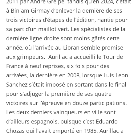
2011 par André Greipel tandis qu’en 2024, c’était
à Biniam Girmay d’enlever la dernière de ses
trois victoires d’étapes de l’édition, nantie pour
sa part d’un maillot vert. Les spécialistes de la
dernière ligne droite sont moins gâtés cette
année, où l’arrivée au Lioran semble promise
aux grimpeurs. Aurillac a accueilli le Tour de
France à neuf reprises, six fois pour des
arrivées, la dernière en 2008, lorsque Luis Leon
Sanchez s’était imposé en sortant dans le final
pour s’adjuger la première de ses quatre
victoires sur l’épreuve en douze participations.
Les deux derniers vainqueurs en ville sont
d’ailleurs espagnols, puisque c’est Eduardo
Chozas qui l’avait emporté en 1985. Aurillac a