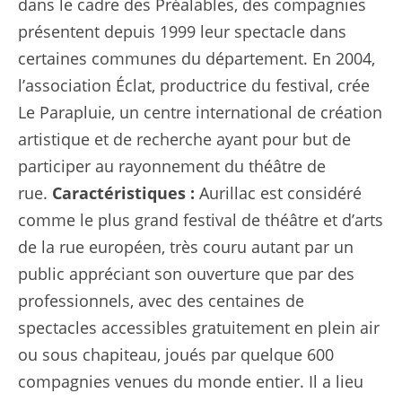
dans le cadre des Préalables, des compagnies
présentent depuis 1999 leur spectacle dans
certaines communes du département. En 2004,
l’association Éclat, productrice du festival, crée
Le Parapluie, un centre international de création
artistique et de recherche ayant pour but de
participer au rayonnement du théâtre de
rue.
Caractéristiques :
Aurillac est considéré
comme le plus grand festival de théâtre et d’arts
de la rue européen, très couru autant par un
public appréciant son ouverture que par des
professionnels, avec des centaines de
spectacles accessibles gratuitement en plein air
ou sous chapiteau, joués par quelque 600
compagnies venues du monde entier. Il a lieu