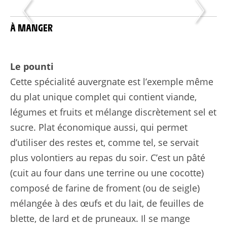
À MANGER
Le pounti
Cette spécialité auvergnate est l’exemple même
du plat unique complet qui contient viande,
légumes et fruits et mélange discrètement sel et
sucre. Plat économique aussi, qui permet
d’utiliser des restes et, comme tel, se servait
plus volontiers au repas du soir. C’est un pâté
(cuit au four dans une terrine ou une cocotte)
composé de farine de froment (ou de seigle)
mélangée à des œufs et du lait, de feuilles de
blette, de lard et de pruneaux. Il se mange