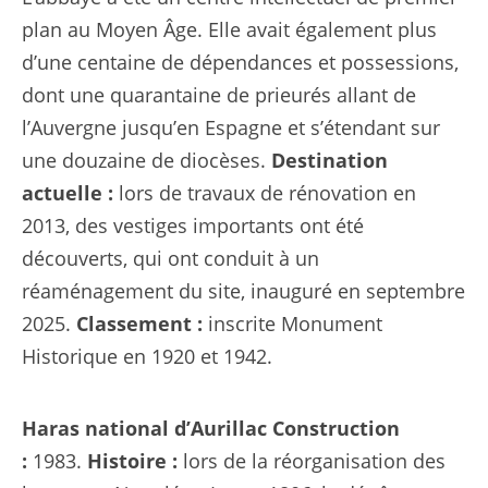
plan au Moyen Âge. Elle avait également plus
d’une centaine de dépendances et possessions,
dont une quarantaine de prieurés allant de
l’Auvergne jusqu’en Espagne et s’étendant sur
une douzaine de diocèses.
Destination
actuelle :
lors de travaux de rénovation en
2013, des vestiges importants ont été
découverts, qui ont conduit à un
réaménagement du site, inauguré en septembre
2025.
Classement :
inscrite Monument
Historique en 1920 et 1942.
Haras national d’Aurillac
Construction
:
1983.
Histoire :
lors de la réorganisation des