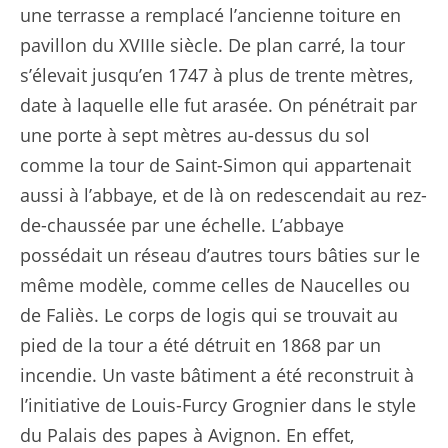
une terrasse a remplacé l’ancienne toiture en
pavillon du XVIIIe siècle. De plan carré, la tour
s’élevait jusqu’en 1747 à plus de trente mètres,
date à laquelle elle fut arasée. On pénétrait par
une porte à sept mètres au-dessus du sol
comme la tour de Saint-Simon qui appartenait
aussi à l’abbaye, et de là on redescendait au rez-
de-chaussée par une échelle. L’abbaye
possédait un réseau d’autres tours bâties sur le
même modèle, comme celles de Naucelles ou
de Faliès. Le corps de logis qui se trouvait au
pied de la tour a été détruit en 1868 par un
incendie. Un vaste bâtiment a été reconstruit à
l’initiative de Louis-Furcy Grognier dans le style
du Palais des papes à Avignon. En effet,