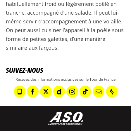
habituellement froid ou légèrement poêlé en
tranche, accompagné d’une salade. Il peut lui-
même servir d’accompagnement à une volaille.
On peut aussi cuisiner l’appareil à la poêle sous
forme de petites galettes, d’une manière
similaire aux farçous.
SUIVEZ-NOUS
Recevez des informations exclusives sur le Tour de France