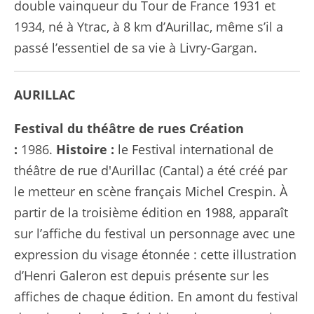
double vainqueur du Tour de France 1931 et
1934, né à Ytrac, à 8 km d’Aurillac, même s’il a
passé l’essentiel de sa vie à Livry-Gargan.
AURILLAC
Festival du théâtre de rues
Création
:
1986.
Histoire :
le Festival international de
théâtre de rue d'Aurillac (Cantal) a été créé par
le metteur en scène français Michel Crespin. À
partir de la troisième édition en 1988, apparaît
sur l’affiche du festival un personnage avec une
expression du visage étonnée : cette illustration
d’Henri Galeron est depuis présente sur les
affiches de chaque édition. En amont du festival