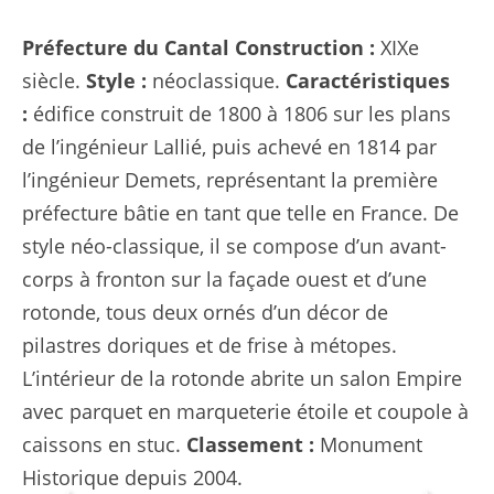
Préfecture du Cantal
Construction :
XIXe
siècle.
Style :
néoclassique.
Caractéristiques
:
édifice construit de 1800 à 1806 sur les plans
de l’ingénieur Lallié, puis achevé en 1814 par
l’ingénieur Demets, représentant la première
préfecture bâtie en tant que telle en France. De
style néo-classique, il se compose d’un avant-
corps à fronton sur la façade ouest et d’une
rotonde, tous deux ornés d’un décor de
pilastres doriques et de frise à métopes.
L’intérieur de la rotonde abrite un salon Empire
avec parquet en marqueterie étoile et coupole à
caissons en stuc.
Classement :
Monument
Historique depuis 2004.