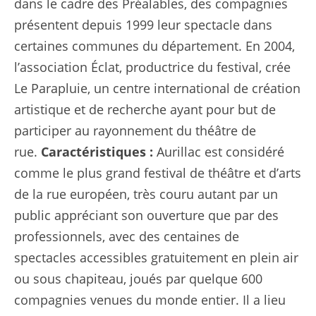
dans le cadre des Préalables, des compagnies
présentent depuis 1999 leur spectacle dans
certaines communes du département. En 2004,
l’association Éclat, productrice du festival, crée
Le Parapluie, un centre international de création
artistique et de recherche ayant pour but de
participer au rayonnement du théâtre de
rue.
Caractéristiques :
Aurillac est considéré
comme le plus grand festival de théâtre et d’arts
de la rue européen, très couru autant par un
public appréciant son ouverture que par des
professionnels, avec des centaines de
spectacles accessibles gratuitement en plein air
ou sous chapiteau, joués par quelque 600
compagnies venues du monde entier. Il a lieu