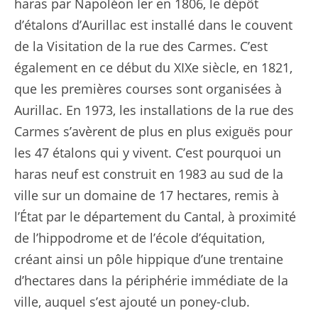
haras par Napoléon Ier en 1806, le dépôt
d’étalons d’Aurillac est installé dans le couvent
de la Visitation de la rue des Carmes. C’est
également en ce début du XIXe siècle, en 1821,
que les premières courses sont organisées à
Aurillac. En 1973, les installations de la rue des
Carmes s’avèrent de plus en plus exiguës pour
les 47 étalons qui y vivent. C’est pourquoi un
haras neuf est construit en 1983 au sud de la
ville sur un domaine de 17 hectares, remis à
l’État par le département du Cantal, à proximité
de l’hippodrome et de l’école d’équitation,
créant ainsi un pôle hippique d’une trentaine
d’hectares dans la périphérie immédiate de la
ville, auquel s’est ajouté un poney-club.