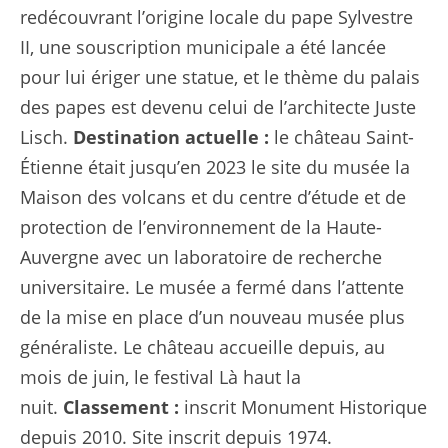
redécouvrant l’origine locale du pape Sylvestre
II, une souscription municipale a été lancée
pour lui ériger une statue, et le thème du palais
des papes est devenu celui de l’architecte Juste
Lisch.
Destination actuelle :
le château Saint-
Étienne était jusqu’en 2023 le site du musée la
Maison des volcans et du centre d’étude et de
protection de l’environnement de la Haute-
Auvergne avec un laboratoire de recherche
universitaire. Le musée a fermé dans l’attente
de la mise en place d’un nouveau musée plus
généraliste. Le château accueille depuis, au
mois de juin, le festival Là haut la
nuit.
Classement :
inscrit Monument Historique
depuis 2010. Site inscrit depuis 1974.