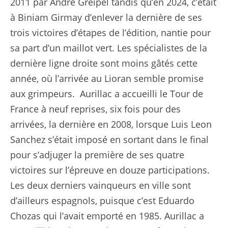
2011 par André Greipel tandis qu’en 2024, c’était
à Biniam Girmay d’enlever la dernière de ses
trois victoires d’étapes de l’édition, nantie pour
sa part d’un maillot vert. Les spécialistes de la
dernière ligne droite sont moins gâtés cette
année, où l’arrivée au Lioran semble promise
aux grimpeurs. Aurillac a accueilli le Tour de
France à neuf reprises, six fois pour des
arrivées, la dernière en 2008, lorsque Luis Leon
Sanchez s’était imposé en sortant dans le final
pour s’adjuger la première de ses quatre
victoires sur l’épreuve en douze participations.
Les deux derniers vainqueurs en ville sont
d’ailleurs espagnols, puisque c’est Eduardo
Chozas qui l’avait emporté en 1985. Aurillac a