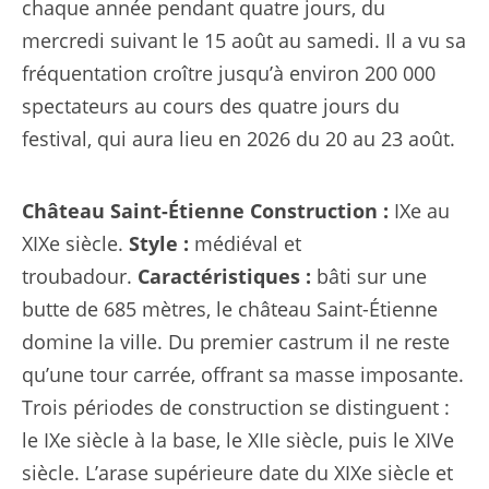
chaque année pendant quatre jours, du
mercredi suivant le 15 août au samedi. Il a vu sa
fréquentation croître jusqu’à environ 200 000
spectateurs au cours des quatre jours du
festival, qui aura lieu en 2026 du 20 au 23 août.
Château Saint-Étienne
Construction :
IXe au
XIXe siècle.
Style :
médiéval et
troubadour.
Caractéristiques :
bâti sur une
butte de 685 mètres, le château Saint-Étienne
domine la ville. Du premier castrum il ne reste
qu’une tour carrée, offrant sa masse imposante.
Trois périodes de construction se distinguent :
le IXe siècle à la base, le XIIe siècle, puis le XIVe
siècle. L’arase supérieure date du XIXe siècle et