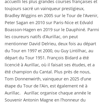
accueilli les plus grandes courses françaises et
toujours sacré un vainqueur prestigieux,
Bradley Wiggins en 2005 sur le Tour de l’Avenir,
Peter Sagan en 2010 sur Paris-Nice et Edvald
Boasson-Hagen en 2019 sur le Dauphiné. Parmi
les coureurs natifs d’Aurillac, on peut
mentionner David Delrieu, deux fois au départ
du Tour en 1997 et 2000, ou Guy Lintilhac, au
départ du Tour 1951. François Bidard a été
licencié à Aurillac, où il faisait ses études, et a
été champion du Cantal. Plus près de nous,
Tom Donnenwirth, vainqueur en 2025 d’une
étape du Tour de l’Ain, est également né à
Aurillac. Aurillac organise chaque année le
Souvenir Antonin Magne en l’honneur du