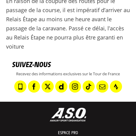
En raison de la coupure des routes pour le
passage de la course, il est impératif d’arriver au
Relais Étape au moins une heure avant le
passage de la caravane. Passé ce délai, l’accès
au Relais Étape ne pourra plus être garanti en
voiture
SUIVEZ-NOUS
Recevez des informations exclusives sur le Tour de France
ESPACE PRO