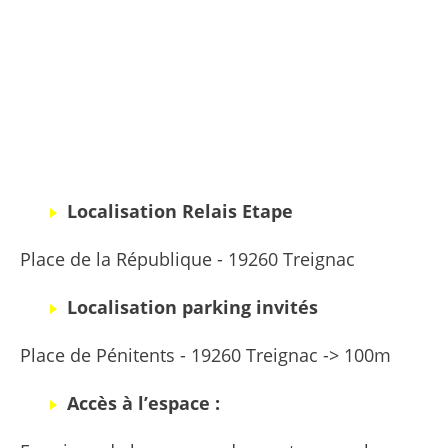
Localisation Relais Etape
Place de la République - 19260 Treignac
Localisation parking invités
Place de Pénitents - 19260 Treignac -> 100m
Accès à l’espace :