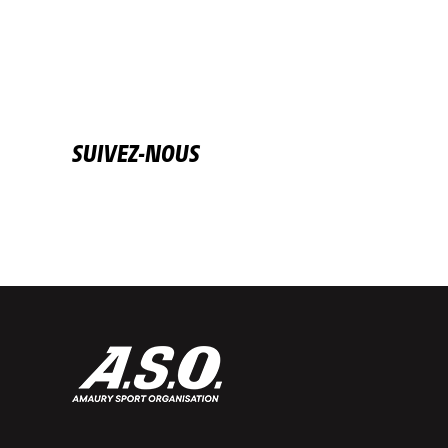
SUIVEZ-NOUS