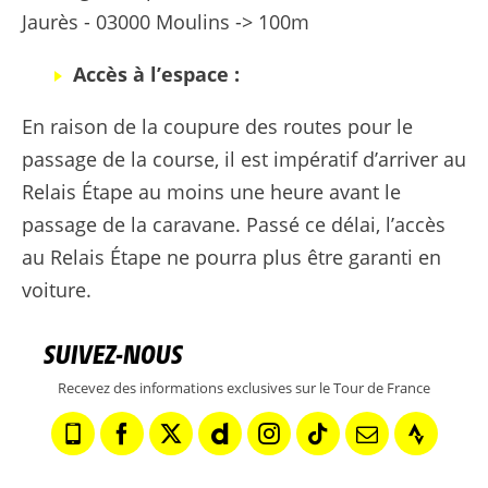
Jaurès - 03000 Moulins -> 100m
Accès à l’espace :
En raison de la coupure des routes pour le
passage de la course, il est impératif d’arriver au
Relais Étape au moins une heure avant le
passage de la caravane. Passé ce délai, l’accès
au Relais Étape ne pourra plus être garanti en
voiture.
SUIVEZ-NOUS
Recevez des informations exclusives sur le Tour de France