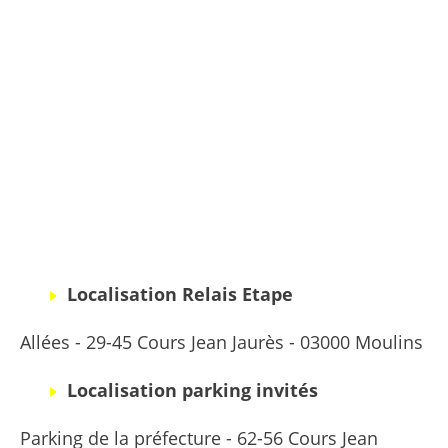
Localisation Relais Etape
Allées - 29-45 Cours Jean Jaurès - 03000 Moulins
Localisation parking invités
Parking de la préfecture - 62-56 Cours Jean