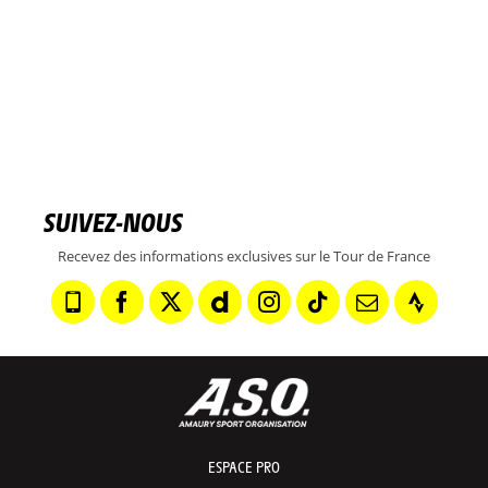
SUIVEZ-NOUS
Recevez des informations exclusives sur le Tour de France
ESPACE PRO