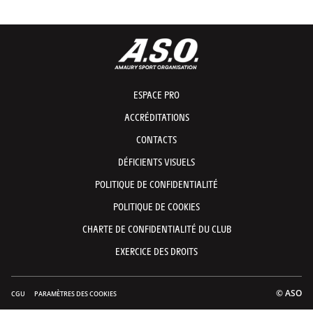
ESPACE PRO
ACCRÉDITATIONS
CONTACTS
DÉFICIENTS VISUELS
POLITIQUE DE CONFIDENTIALITÉ
POLITIQUE DE COOKIES
CHARTE DE CONFIDENTIALITÉ DU CLUB
EXERCICE DES DROITS
© ASO
CGU
PARAMÈTRES DES COOKIES