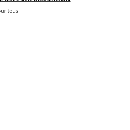
our tous