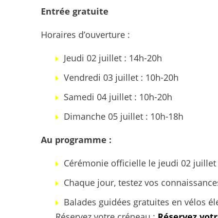
Entrée gratuite
Horaires d’ouverture :
Jeudi 02 juillet : 14h-20h
Vendredi 03 juillet : 10h-20h
Samedi 04 juillet : 10h-20h
Dimanche 05 juillet : 10h-18h
Au programme :
Cérémonie officielle le jeudi 02 juille
Chaque jour, testez vos connaissance
Balades guidées gratuites en vélos él
Réservez votre créneau :
Réservez votr