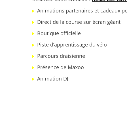
Animations partenaires et cadeaux p
Direct de la course sur écran géant
Boutique officielle
Piste d’apprentissage du vélo
Parcours draisienne
Présence de Maxoo
Animation DJ