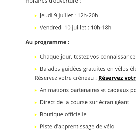
Horaires d’ouverture :
Jeudi 9 juillet : 12h-20h
Vendredi 10 juillet : 10h-18h
Au programme :
Chaque jour, testez vos connaissance
Balades guidées gratuites en vélos él
Réservez votre créneau :
Réservez votr
Animations partenaires et cadeaux p
Direct de la course sur écran géant
Boutique officielle
Piste d'apprentissage de vélo