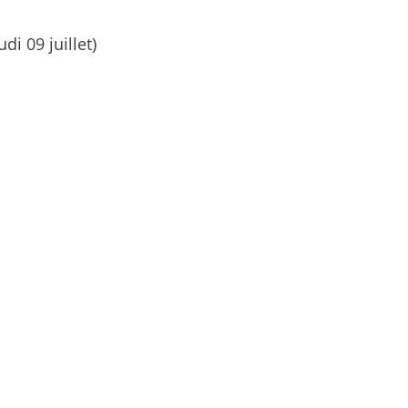
di 09 juillet)