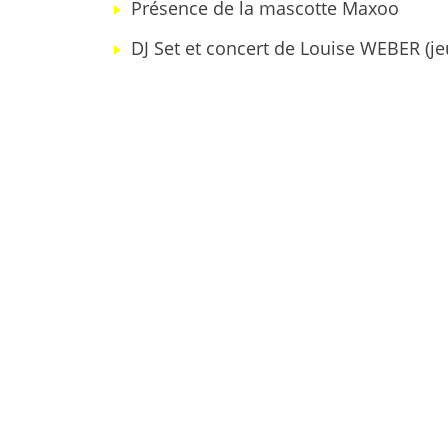
Présence de la mascotte Maxoo
DJ Set et concert de Louise WEBER (jeu