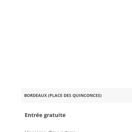
BORDEAUX (PLACE DES QUINCONCES)
Entrée gratuite