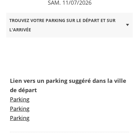
SAM. 11/07/2026
TROUVEZ VOTRE PARKING SUR LE DÉPART ET SUR
L'ARRIVÉE
Lien vers un parking suggéré dans la ville
de départ
Parking
Parking
Parking