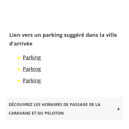
Lien vers un parking suggéré dans la ville
d'arrivée
Parking
Parking
Parking
DÉCOUVREZ LES HORAIRES DE PASSAGE DE LA
CARAVANE ET DU PELOTON