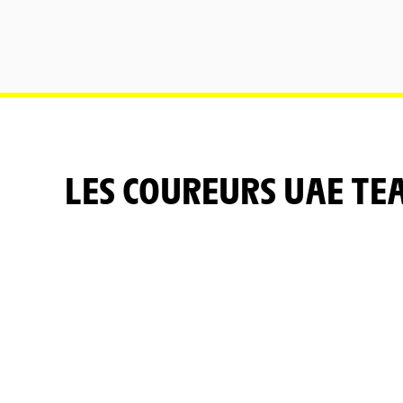
LES COUREURS UAE T