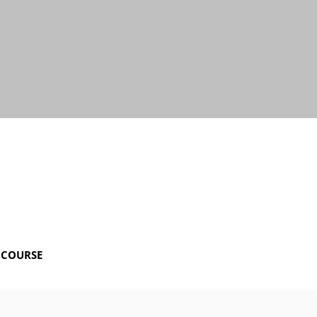
 COURSE