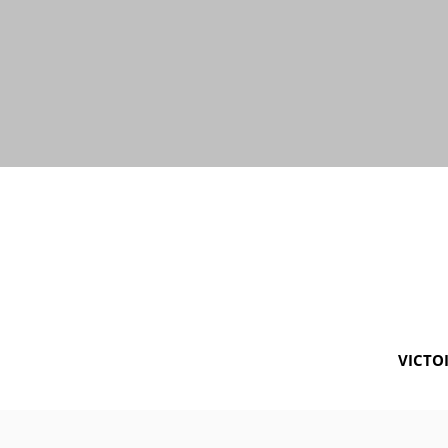
VICTOI