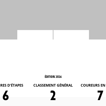
ÉDITION 2026
RES D'ÉTAPES
CLASSEMENT GÉNÉRAL
COUREURS EN
6
2
7