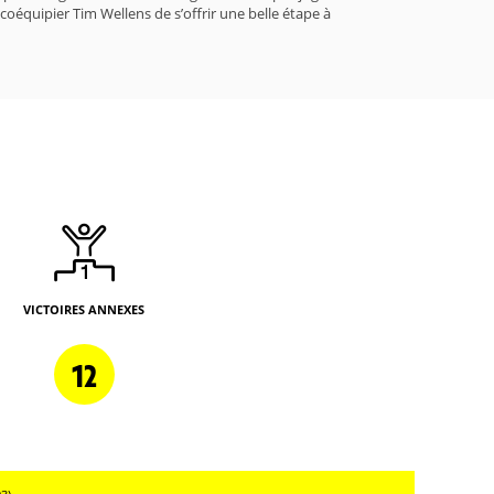
coéquipier Tim Wellens de s’offrir une belle étape à
VICTOIRES ANNEXES
12