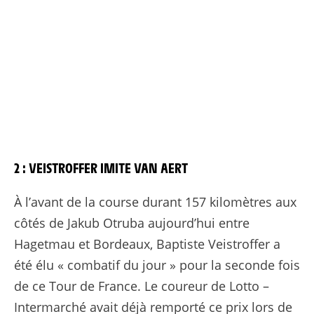
2 : VEISTROFFER IMITE VAN AERT
À l’avant de la course durant 157 kilomètres aux
côtés de Jakub Otruba aujourd’hui entre
Hagetmau et Bordeaux, Baptiste Veistroffer a
été élu « combatif du jour » pour la seconde fois
de ce Tour de France. Le coureur de Lotto –
Intermarché avait déjà remporté ce prix lors de