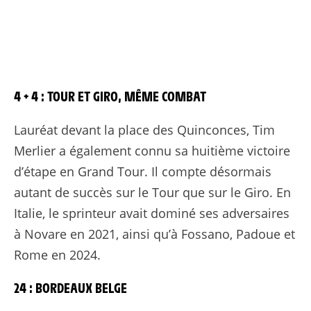
4 + 4 : TOUR ET GIRO, MÊME COMBAT
Lauréat devant la place des Quinconces, Tim
Merlier a également connu sa huitième victoire
d’étape en Grand Tour. Il compte désormais
autant de succès sur le Tour que sur le Giro. En
Italie, le sprinteur avait dominé ses adversaires
à Novare en 2021, ainsi qu’à Fossano, Padoue et
Rome en 2024.
24 : BORDEAUX BELGE