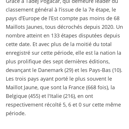
Grâce à Tadej Pogacar, qui demeure leader du
classement général à l’issue de la 7e étape, le
pays d’Europe de l’Est compte pas moins de 68
Maillots Jaunes, tous décrochés depuis 2020. Un
nombre atteint en 133 étapes disputées depuis
cette date. Et avec plus de la moitié du total
enregistré sur cette période, elle est la nation la
plus prolifique des sept dernières éditions,
devançant le Danemark (29) et les Pays-Bas (10).
Les trois pays ayant porté le plus souvent le
Maillot Jaune, que sont la France (668 fois), la
Belgique (455) et l'Italie (216), en ont
respectivement récolté 5, 6 et 0 sur cette même
période.