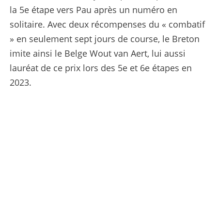
la 5e étape vers Pau après un numéro en
solitaire. Avec deux récompenses du « combatif
» en seulement sept jours de course, le Breton
imite ainsi le Belge Wout van Aert, lui aussi
lauréat de ce prix lors des 5e et 6e étapes en
2023.