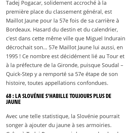
Tadej Pogacar, solidement accroché à la
première place du classement général, est
Maillot Jaune pour la 57e fois de sa carrière à
Bordeaux. Hasard du destin et du calendrier,
c’est dans cette même ville que Miguel Indurain
décrochait son… 57e Maillot Jaune lui aussi, en
1995 ! Ce nombre est décidément lié au Tour et
à la préfecture de la Gironde, puisque Soudal –
Quick-Step y a remporté sa 57e étape de son
histoire, toutes appellations confondues.
68 : LA SLOVÉNIE S’HABILLE TOUJOURS PLUS DE
JAUNE
Avec une telle statistique, la Slovénie pourrait
songer à ajouter du jaune à ses armoiries.