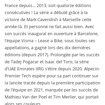
France depuis… 2013, soit quatorze éditions
consécutives ! La série a débuté grâce à la
victoire de Mark Cavendish à Marseille cette
année-là. Et personne ne fait aussi bien. Avec
son succès inaugural en ouverture à Barcelone,
l’équipe Visma – Lease a Bike, sous toutes ses
appellations, a gagné lors des dix dernières
éditions (depuis 2017). Prolongée par les succès
de Tadej Pogacar et Isaac del Toro, la série
d’UAE Emirates-XRG s’étire depuis 2020. Alpecin-
Premier Tech espère pour sa part continuer sur
la lancée tracée depuis la première participation
de l’équipe en 2021, marquée par les succès de
Mathieu Van der Poel et Tim Merlier, qui portait
alors ses couleurs.