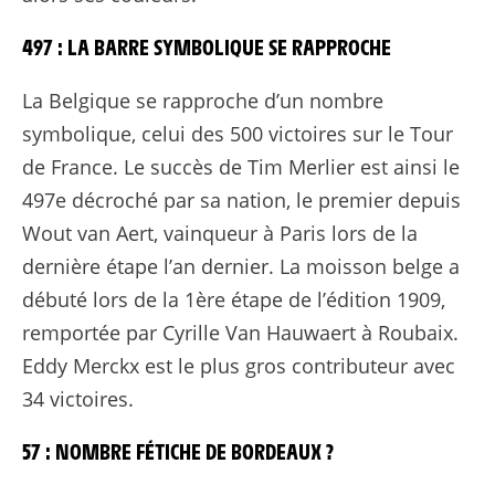
497 : LA BARRE SYMBOLIQUE SE RAPPROCHE
La Belgique se rapproche d’un nombre
symbolique, celui des 500 victoires sur le Tour
de France. Le succès de Tim Merlier est ainsi le
497e décroché par sa nation, le premier depuis
Wout van Aert, vainqueur à Paris lors de la
dernière étape l’an dernier. La moisson belge a
débuté lors de la 1ère étape de l’édition 1909,
remportée par Cyrille Van Hauwaert à Roubaix.
Eddy Merckx est le plus gros contributeur avec
34 victoires.
57 : NOMBRE FÉTICHE DE BORDEAUX ?