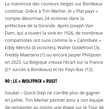
La mainmise des coureurs belges sur Bordeaux
continue. Grâce à Tim Merlier, le « Plat pays »
compte désormais 24 victoires dans la
préfecture de la Gironde. Après Joseph Van
Dam, qui a ouvert la voie en 1926, de nombreux
compatriotes ont suivi comme le « Cannibale »
Eddy Merckx (4 victoires), Walter Godefroot (3),
Freddy Maertens (1) ou encore Jasper Philipsen
en 2023. La Belgique creuse l’écart sur la France
(21 succès à Bordeaux) et les Pays-Bas (12).
40 : LE « WOLFPACK » RUGIT
Soudal – Quick-Step ne s’arrête plus de gagner
en juillet. Tim Merlier permet ainsi à son équipe
de remporter au moins une étape sur le Tour de