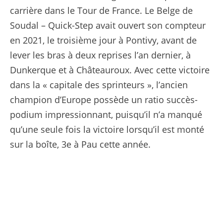
carrière dans le Tour de France. Le Belge de
Soudal – Quick-Step avait ouvert son compteur
en 2021, le troisième jour à Pontivy, avant de
lever les bras à deux reprises l’an dernier, à
Dunkerque et à Châteauroux. Avec cette victoire
dans la « capitale des sprinteurs », l’ancien
champion d’Europe possède un ratio succès-
podium impressionnant, puisqu’il n’a manqué
qu’une seule fois la victoire lorsqu’il est monté
sur la boîte, 3e à Pau cette année.