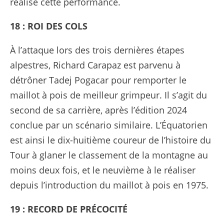
réalisé cette performance.
18 : ROI DES COLS
À l’attaque lors des trois dernières étapes
alpestres, Richard Carapaz est parvenu à
détrôner Tadej Pogacar pour remporter le
maillot à pois de meilleur grimpeur. Il s’agit du
second de sa carrière, après l’édition 2024
conclue par un scénario similaire. L’Équatorien
est ainsi le dix-huitième coureur de l’histoire du
Tour à glaner le classement de la montagne au
moins deux fois, et le neuvième à le réaliser
depuis l’introduction du maillot à pois en 1975.
19 : RECORD DE PRÉCOCITÉ