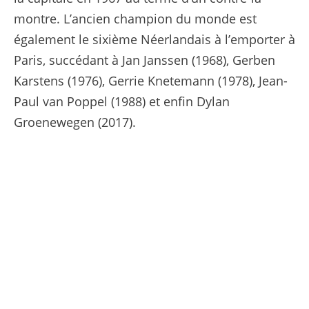
montre. L’ancien champion du monde est
également le sixième Néerlandais à l’emporter à
Paris, succédant à Jan Janssen (1968), Gerben
Karstens (1976), Gerrie Knetemann (1978), Jean-
Paul van Poppel (1988) et enfin Dylan
Groenewegen (2017).