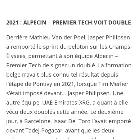
2021 : ALPECIN – PREMIER TECH VOIT DOUBLE
Derrière Mathieu Van der Poel, Jasper Philipsen
a remporté le sprint du peloton sur les Champs-
Élysées, permettant à son équipe Alpecin –
Premier Tech de signer un doublé. La formation
belge n’avait plus connu tel résultat depuis
l’étape de Pontivy en 2021, lorsque Tim Merlier
s’était imposé devant… Jasper Philipsen. Une
autre équipe, UAE Emirates-XRG, a quant à elle
vécu deux doublés cette année. Le deuxième
jour, à Barcelone, Isaac Del Toro l’avait emporté
devant Tadej Pogacar, avant que les deux