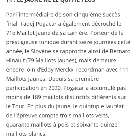
Par l’intermédiaire de son cinquième succès
final, Tadej Pogacar a également décroché le
71e Maillot Jaune de sa carrière. Porteur de la
prestigieuse tunique durant seize journées cette
année, le Slovène se rapproche ainsi de Bernard
Hinault (79 Maillots Jaunes), mais demeure
encore loin d’Eddy Merckx, recordman avec 111
Maillots Jaunes. Depuis sa première
participation en 2020, Pogacar a accumulé pas
moins de 189 maillots distinctifs différents sur
le Tour. En plus du jaune, le quintuple lauréat
de l’épreuve compte trois maillots verts,
quarante maillots à pois et soixante-quinze
maillots blancs.