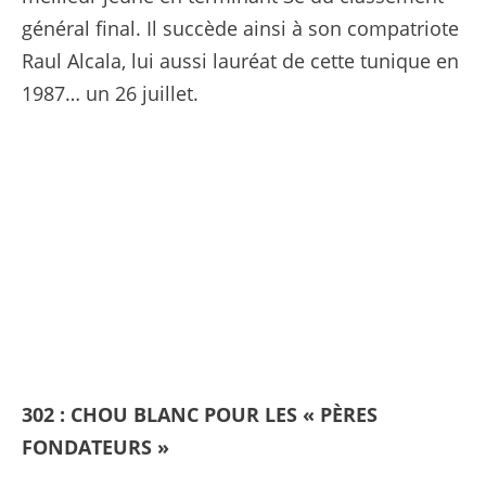
général final. Il succède ainsi à son compatriote
Raul Alcala, lui aussi lauréat de cette tunique en
1987… un 26 juillet.
302 : CHOU BLANC POUR LES « PÈRES
FONDATEURS »