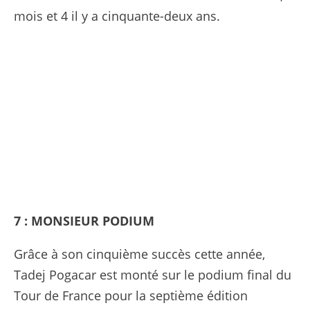
mois et 4 il y a cinquante-deux ans.
7 : MONSIEUR PODIUM
Grâce à son cinquième succès cette année,
Tadej Pogacar est monté sur le podium final du
Tour de France pour la septième édition