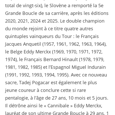
total de vingt-six), le Slovène a remporté la 5e
Grande Boucle de sa carrière, après les éditions
2020, 2021, 2024 et 2025. Le double champion
du monde rejoint à ce titre quatre autres
quintuples vainqueurs du Tour : le Français
Jacques Anquetil (1957, 1961, 1962, 1963, 1964),
le Belge Eddy Merckx (1969, 1970, 1971, 1972,
1974), le Français Bernard Hinault (1978, 1979,
1981, 1982, 1985) et l’Espagnol Miguel Indurain
(1991, 1992, 1993, 1994, 1995). Avec ce nouveau
sacre, Tadej Pogacar est également le plus
jeune coureur à conclure cette si rare
pentalogie, à l’âge de 27 ans, 10 mois et 5 jours.
Il détrône ainsi le « Cannibale » Eddy Merckx,
lauréat de son ultime Grande Boucle à 29 ans, 1