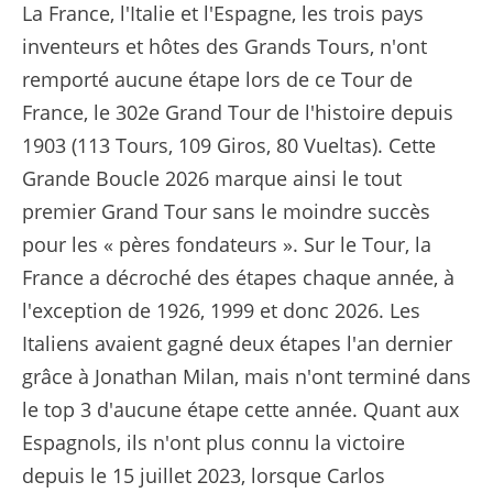
La France, l'Italie et l'Espagne, les trois pays
inventeurs et hôtes des Grands Tours, n'ont
remporté aucune étape lors de ce Tour de
France, le 302e Grand Tour de l'histoire depuis
1903 (113 Tours, 109 Giros, 80 Vueltas). Cette
Grande Boucle 2026 marque ainsi le tout
premier Grand Tour sans le moindre succès
pour les « pères fondateurs ». Sur le Tour, la
France a décroché des étapes chaque année, à
l'exception de 1926, 1999 et donc 2026. Les
Italiens avaient gagné deux étapes l'an dernier
grâce à Jonathan Milan, mais n'ont terminé dans
le top 3 d'aucune étape cette année. Quant aux
Espagnols, ils n'ont plus connu la victoire
depuis le 15 juillet 2023, lorsque Carlos