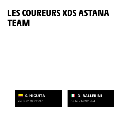
LES COUREURS XDS ASTANA
TEAM
S. HIGUITA
D. BALLERINI
né le 01/08/1997
né le 21/09/1994