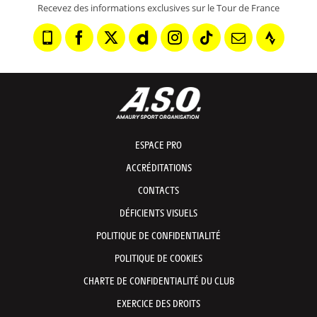
Recevez des informations exclusives sur le Tour de France
ESPACE PRO
ACCRÉDITATIONS
CONTACTS
DÉFICIENTS VISUELS
POLITIQUE DE CONFIDENTIALITÉ
POLITIQUE DE COOKIES
CHARTE DE CONFIDENTIALITÉ DU CLUB
EXERCICE DES DROITS