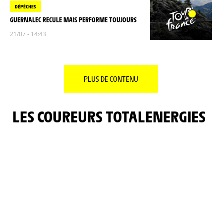
DÉPÊCHES
GUERNALEC RECULE MAIS PERFORME TOUJOURS
21/07 - 14:43
PLUS DE CONTENU
LES COUREURS TOTALENERGIES