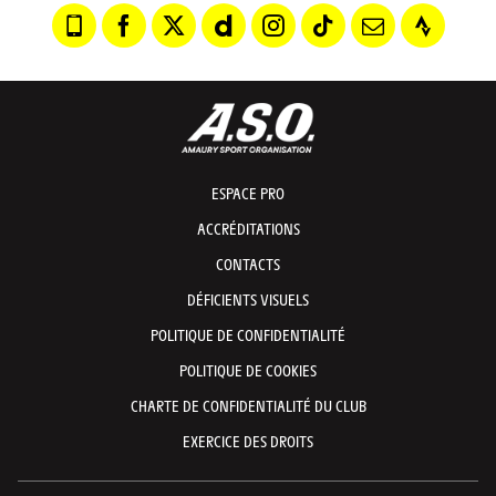
ESPACE PRO
ACCRÉDITATIONS
CONTACTS
DÉFICIENTS VISUELS
POLITIQUE DE CONFIDENTIALITÉ
POLITIQUE DE COOKIES
CHARTE DE CONFIDENTIALITÉ DU CLUB
EXERCICE DES DROITS