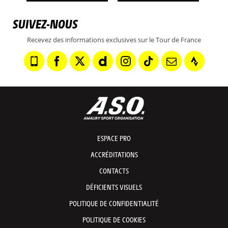
SUIVEZ-NOUS
Recevez des informations exclusives sur le Tour de France
ESPACE PRO
ACCRÉDITATIONS
CONTACTS
DÉFICIENTS VISUELS
POLITIQUE DE CONFIDENTIALITÉ
POLITIQUE DE COOKIES