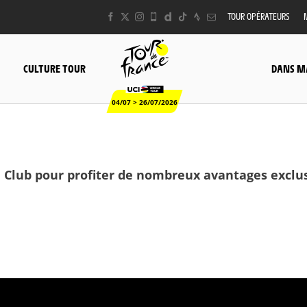
TOUR OPÉRATEURS
CULTURE TOUR
DANS M
04/07 > 26/07/2026
 Club pour profiter de nombreux avantages exclusi