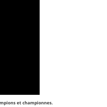
hampions et championnes.