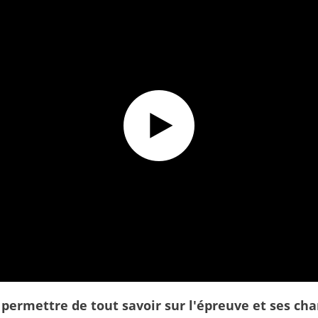
lub !
 permettre de tout savoir sur l'épreuve et ses c