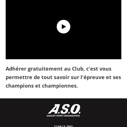
Découvrez le Tour de France Club !
Adhérer gratuitement au Club, c'est vous
permettre de tout savoir sur l'épreuve et ses
champions et championnes.
ESPACE PRO