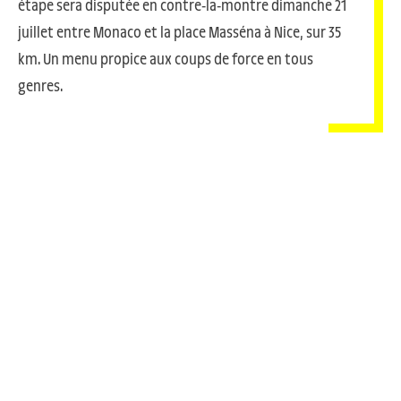
étape sera disputée en contre-la-montre dimanche 21
juillet entre Monaco et la place Masséna à Nice, sur 35
km. Un menu propice aux coups de force en tous
genres.