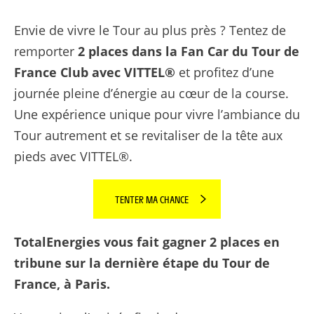
Envie de vivre le Tour au plus près ? Tentez de
remporter
2 places dans la Fan Car du Tour de
France Club avec VITTEL®
et profitez d’une
journée pleine d’énergie au cœur de la course.
Une expérience unique pour vivre l’ambiance du
Tour autrement et se revitaliser de la tête aux
pieds avec VITTEL®.
TENTER MA CHANCE
TotalEnergies vous fait gagner 2 places en
tribune sur la dernière étape du Tour de
France, à Paris.