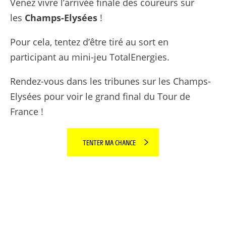
Venez vivre l’arrivée finale des coureurs sur
les
Champs-Elysées
!
Pour cela, tentez d’être tiré au sort en
participant au mini-jeu TotalEnergies.
Rendez-vous dans les tribunes sur les Champs-
Elysées pour voir le grand final du Tour de
France !
TENTER MA CHANCE