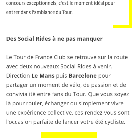
concours exceptionnels, c’est le moment idéal pour
entrer dans l’ambiance du Tour.
Des Social Rides à ne pas manquer
Le Tour de France Club se retrouve sur la route
avec deux nouveaux Social Rides à venir.
Direction
Le Mans
puis
Barcelone
pour
partager un moment de vélo, de passion et de
convivialité entre fans du Tour. Que vous soyez
là pour rouler, échanger ou simplement vivre
une expérience collective, ces rendez-vous sont
l’occasion parfaite de lancer votre été cycliste.