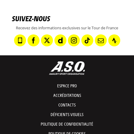
SUIVEZ-NOUS
Recevez des informations exclusives sur le Tour de France
ESPACE PRO
ACCRÉDITATIONS
CONTACTS
DÉFICIENTS VISUELS
POLITIQUE DE CONFIDENTIALITÉ
POLITIQUE DE COOKIES