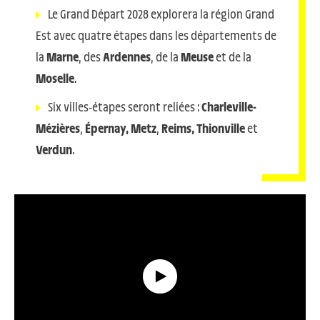
Le Grand Départ 2028 explorera la région Grand
Est avec quatre étapes dans les départements de
la
Marne
, des
Ardennes
, de la
Meuse
et de la
Moselle
.
Six villes-étapes seront reliées :
Charleville-
Mézières
,
Épernay, Metz
,
Reims, Thionville
et
Verdun
.