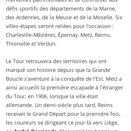
défis sportifs des départements de la Marne,
des Ardennes, de la Meuse et de la Moselle. Six
villes-étapes seront reliées pour l’occasion
:
Charleville-Mézières, Épernay, Metz, Reims,
Thionville et Verdun.
Le Tour retrouvera des territoires qui ont
marqué son histoire depuis que la Grande
Boucle s’aventure à la conquête de l’Est. Metz a
ainsi accueilli la première escapade à l'étranger
du Tour, en 1906, lorsque la ville était
allemande. Un demi-siècle plus tard, Reims
recevait le Grand Départ pour la première fois,
les coureurs se dirigeant ce jour-là vers Liège,