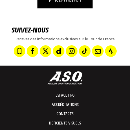
PLUS DE CONTENU
SUIVEZ-NOUS
Recevez des informations exclusives sur le Tour de France
ESPACE PRO
ACCRÉDITATIONS
CONTACTS
DÉFICIENTS VISUELS