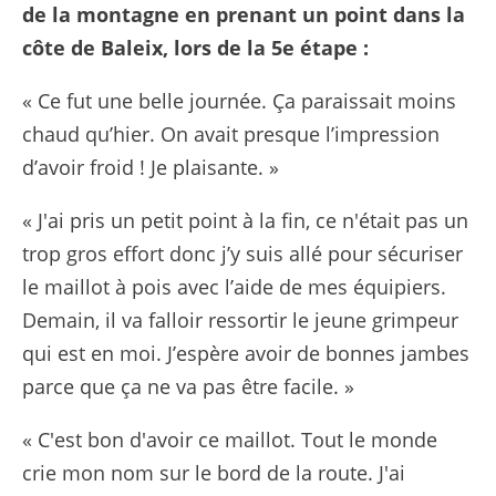
de la montagne en prenant un point dans la
côte de Baleix, lors de la 5e étape :
« Ce fut une belle journée. Ça paraissait moins
chaud qu’hier. On avait presque l’impression
d’avoir froid ! Je plaisante. »
« J'ai pris un petit point à la fin, ce n'était pas un
trop gros effort donc j’y suis allé pour sécuriser
le maillot à pois avec l’aide de mes équipiers.
Demain, il va falloir ressortir le jeune grimpeur
qui est en moi. J’espère avoir de bonnes jambes
parce que ça ne va pas être facile. »
« C'est bon d'avoir ce maillot. Tout le monde
crie mon nom sur le bord de la route. J'ai