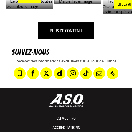
LIRE LA SU
PLUS DE CONTENU
SUIVEZ-NOUS
Recevez des informations exclusives sur le Tour de France
ESPACE PRO
ACCRÉDITATIONS