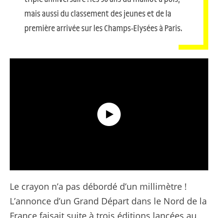
mais aussi du classement des jeunes et de la
première arrivée sur les Champs-Elysées à Paris.
Parcours du Tour de France 2025
Le crayon n’a pas débordé d’un millimètre !
L’annonce d’un Grand Départ dans le Nord de la
France faisait suite à trois éditions lancées au