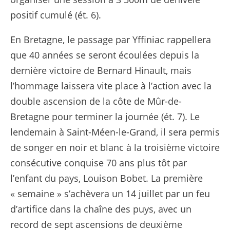
positif cumulé (ét. 6).
En Bretagne, le passage par Yffiniac rappellera
que 40 années se seront écoulées depuis la
dernière victoire de Bernard Hinault, mais
l’hommage laissera vite place à l’action avec la
double ascension de la côte de Mûr-de-
Bretagne pour terminer la journée (ét. 7). Le
lendemain à Saint-Méen-le-Grand, il sera permis
de songer en noir et blanc à la troisième victoire
consécutive conquise 70 ans plus tôt par
l’enfant du pays, Louison Bobet. La première
« semaine » s’achèvera un 14 juillet par un feu
d’artifice dans la chaîne des puys, avec un
record de sept ascensions de deuxième