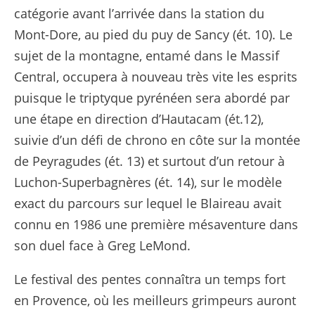
catégorie avant l’arrivée dans la station du
Mont-Dore, au pied du puy de Sancy (ét. 10). Le
sujet de la montagne, entamé dans le Massif
Central, occupera à nouveau très vite les esprits
puisque le triptyque pyrénéen sera abordé par
une étape en direction d’Hautacam (ét.12),
suivie d’un défi de chrono en côte sur la montée
de Peyragudes (ét. 13) et surtout d’un retour à
Luchon-Superbagnères (ét. 14), sur le modèle
exact du parcours sur lequel le Blaireau avait
connu en 1986 une première mésaventure dans
son duel face à Greg LeMond.
Le festival des pentes connaîtra un temps fort
en Provence, où les meilleurs grimpeurs auront