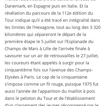
Danemark, en Espagne puis en Italie. Et la
révélation du parcours de la 112e édition du
Tour indique qu’il a été tracé en intégralité dans
les limites de l’Hexagone, tout au long des 3 320
kilomètres qui sépareront le départ de la
première étape le 5 juillet sur l’Esplanade du
Champs de Mars à Lille de l’arrivée finale à
savourer sur un air de retrouvailles le 27 juillet,
les coureurs étant appelés à surgir pour la
cinquantième fois sur l’avenue des Champs-
Elysées à Paris. Le cap de la cinquantaine
s’impose comme un fil rouge, puisque 1975 fut
aussi l’année de l’apparition du maillot à pois
dans le peloton du Tour et de l’établissement
d’un classement des jeunes récompensé par le