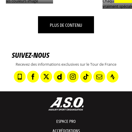
PLUS DE CONTENU
SUIVEZ-NOUS
Recevez des informations exclusives sur le Tour de France
ESPACE PRO
ACCRÉDITATIONS