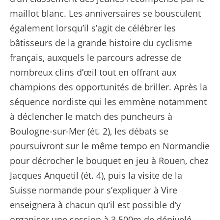
maillot blanc. Les anniversaires se bousculent
également lorsqu’il s’agit de célébrer les
bâtisseurs de la grande histoire du cyclisme
français, auxquels le parcours adresse de
nombreux clins d’œil tout en offrant aux
champions des opportunités de briller. Après la
séquence nordiste qui les emmène notamment
à déclencher le match des puncheurs à
Boulogne-sur-Mer (ét. 2), les débats se
poursuivront sur le même tempo en Normandie
pour décrocher le bouquet en jeu à Rouen, chez
Jacques Anquetil (ét. 4), puis la visite de la
Suisse normande pour s’expliquer à Vire
enseignera à chacun qu’il est possible d’y
organiser une session à 3 500m de dénivelé