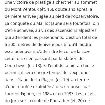
une victoire de prestige à chercher au sommet
du Mont Ventoux (ét. 16), douze ans après la
dernière arrivée jugée au pied de l’observatoire.
La conquête du Maillot Jaune sera toutefois loin
d’être achevée, au vu des ascensions alpestres
qui attendent les prétendants. C’est un total de
5 500 mètres de dénivelé positif qu’il faudra
escalader avant d’atteindre le col de la Loze,
cette fois-ci en passant par la station de
Courchevel (ét. 18). Si l’état de la hiérarchie le
permet, il sera encore temps de s’expliquer
dans l’étape de La Plagne (ét. 19), au terme
d’une montée exploitée à deux reprises par
Laurent Fignon, en 1984 et en 1987. Les reliefs
du Jura sur la route de Pontarlier (ét. 20) ne