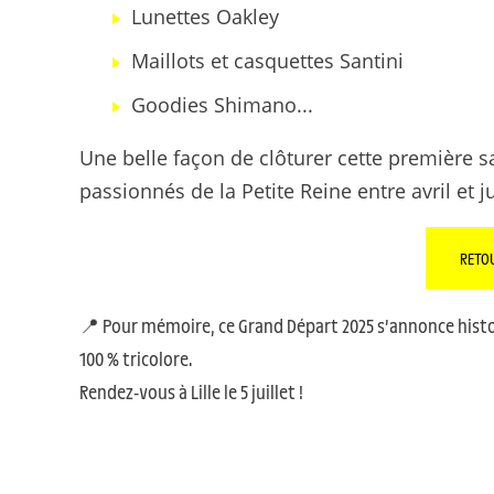
Lunettes Oakley
Maillots et casquettes Santini
Goodies Shimano...
Une belle façon de clôturer cette première s
passionnés de la Petite Reine entre avril et
RETO
📍 Pour mémoire, ce Grand Départ 2025 s’annonce histor
100 % tricolore.
Rendez-vous à Lille le 5 juillet !