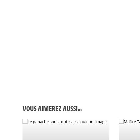
VOUS AIMEREZ AUSSI…