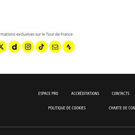
rmations exclusives sur le Tour de France
ESPACE PRO
ACCRÉDITATIONS
CONTACTS
POLITIQUE DE COOKIES
CHARTE DE CON