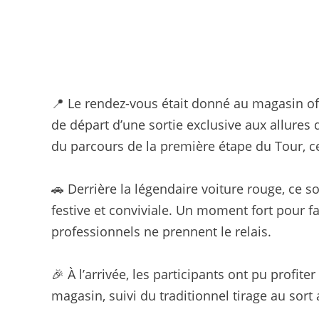
📍 Le rendez-vous était donné au magasin of
de départ d’une sortie exclusive aux allures 
du parcours de la première étape du Tour, cell
🚗 Derrière la légendaire voiture rouge, ce 
festive et conviviale. Un moment fort pour fa
professionnels ne prennent le relais.
🎉 À l’arrivée, les participants ont pu profit
magasin, suivi du traditionnel tirage au so