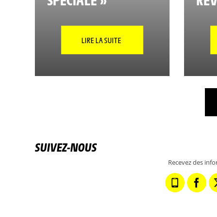
LIRE LA SUITE
SUIVEZ-NOUS
Recevez des info