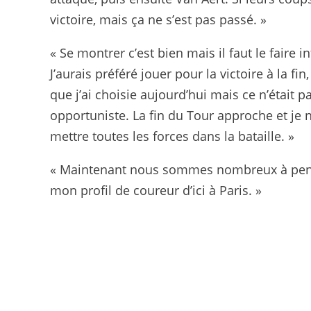
victoire, mais ça ne s’est pas passé. »
« Se montrer c’est bien mais il faut le faire i
J’aurais préféré jouer pour la victoire à la fin, 
que j’ai choisie aujourd’hui mais ce n’était 
opportuniste. La fin du Tour approche et je n’
mettre toutes les forces dans la bataille. »
« Maintenant nous sommes nombreux à penser 
mon profil de coureur d’ici à Paris. »