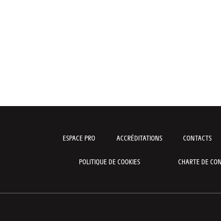
ESPACE PRO
ACCRÉDITATIONS
CONTACTS
POLITIQUE DE COOKIES
CHARTE DE CON