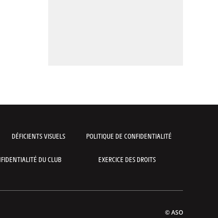
DÉFICIENTS VISUELS
POLITIQUE DE CONFIDENTIALITÉ
FIDENTIALITÉ DU CLUB
EXERCICE DES DROITS
© ASO