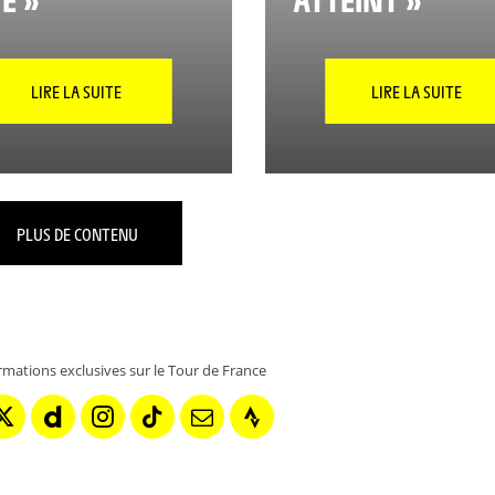
LIRE LA SUITE
LIRE LA SUITE
PLUS DE CONTENU
rmations exclusives sur le Tour de France