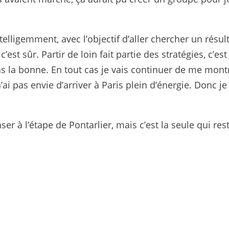
ntelligemment, avec l’objectif d’aller chercher un résult
c’est sûr. Partir de loin fait partie des stratégies, c’est
pas la bonne. En tout cas je vais continuer de me mont
ai pas envie d’arriver à Paris plein d’énergie. Donc je
à l’étape de Pontarlier, mais c’est la seule qui res