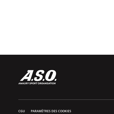
CGU
PARAMÈTRES DES COOKIES