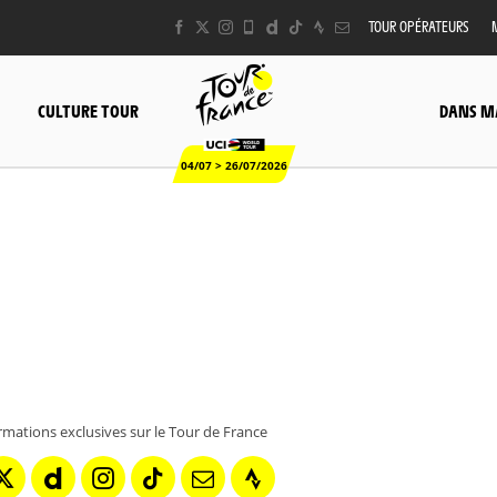
TOUR OPÉRATEURS
CULTURE TOUR
DANS M
04/07 > 26/07/2026
rmations exclusives sur le Tour de France