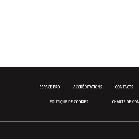
ESPACE PRO
ACCRÉDITATIONS
CONTACTS
POLITIQUE DE COOKIES
CHARTE DE CON