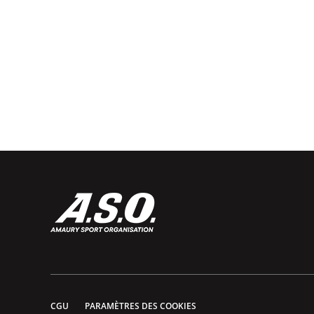
CGU
PARAMÈTRES DES COOKIES