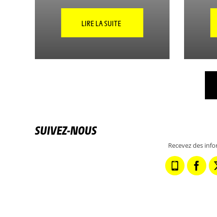
LIRE LA SUITE
SUIVEZ-NOUS
Recevez des info