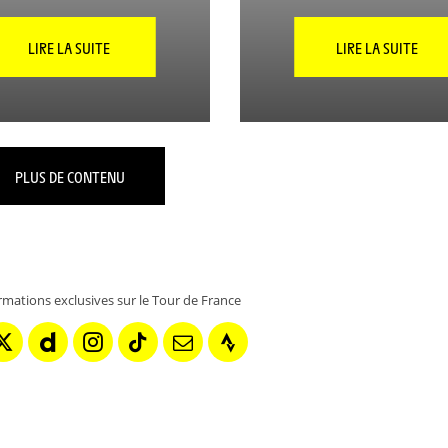
LIRE LA SUITE
LIRE LA SUITE
PLUS DE CONTENU
rmations exclusives sur le Tour de France