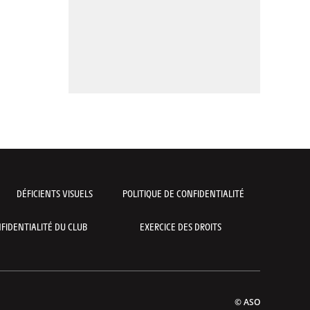
DÉFICIENTS VISUELS
POLITIQUE DE CONFIDENTIALITÉ
FIDENTIALITÉ DU CLUB
EXERCICE DES DROITS
© ASO