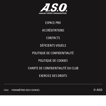
ESPACE PRO
ACCRÉDITATIONS
CONTACTS
DÉFICIENTS VISUELS
POLITIQUE DE CONFIDENTIALITÉ
POLITIQUE DE COOKIES
CHARTE DE CONFIDENTIALITÉ DU CLUB
EXERCICE DES DROITS
© ASO
CGU
PARAMÈTRES DES COOKIES