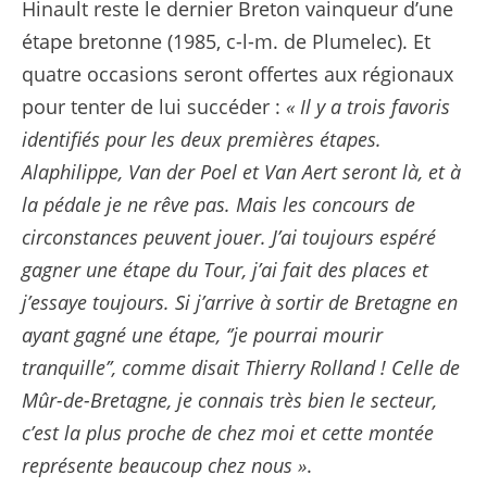
Hinault reste le dernier Breton vainqueur d’une
étape bretonne (1985, c-l-m. de Plumelec). Et
quatre occasions seront offertes aux régionaux
pour tenter de lui succéder :
« Il y a trois favoris
identifiés pour les deux premières étapes.
Alaphilippe, Van der Poel et Van Aert seront là, et à
la pédale je ne rêve pas. Mais les concours de
circonstances peuvent jouer. J’ai toujours espéré
gagner une étape du Tour, j’ai fait des places et
j’essaye toujours. Si j’arrive à sortir de Bretagne en
ayant gagné une étape, ‘’je pourrai mourir
tranquille’’, comme disait Thierry Rolland ! Celle de
Mûr-de-Bretagne, je connais très bien le secteur,
c’est la plus proche de chez moi et cette montée
représente beaucoup chez nous »
.