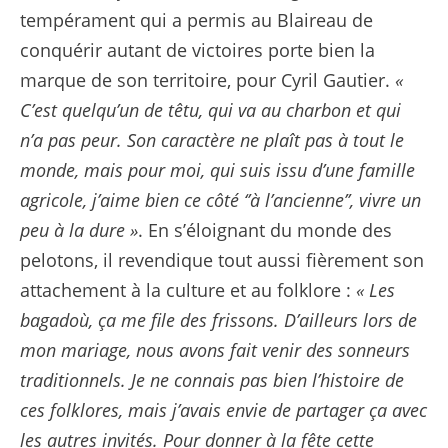
tempérament qui a permis au Blaireau de
conquérir autant de victoires porte bien la
marque de son territoire, pour Cyril Gautier.
«
C’est quelqu’un de têtu, qui va au charbon et qui
n’a pas peur. Son caractère ne plaît pas à tout le
monde, mais pour moi, qui suis issu d’une famille
agricole, j’aime bien ce côté ‘’à l’ancienne’’, vivre un
peu à la dure »
. En s’éloignant du monde des
pelotons, il revendique tout aussi fièrement son
attachement à la culture et au folklore :
« Les
bagadoù, ça me file des frissons. D’ailleurs lors de
mon mariage, nous avons fait venir des sonneurs
traditionnels. Je ne connais pas bien l’histoire de
ces folklores, mais j’avais envie de partager ça avec
les autres invités. Pour donner à la fête cette