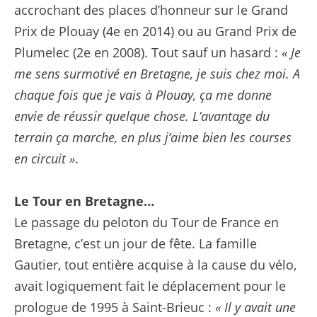
accrochant des places d’honneur sur le Grand
Prix de Plouay (4e en 2014) ou au Grand Prix de
Plumelec (2e en 2008). Tout sauf un hasard :
« Je
me sens surmotivé en Bretagne, je suis chez moi. A
chaque fois que je vais à Plouay, ça me donne
envie de réussir quelque chose. L’avantage du
terrain ça marche, en plus j’aime bien les courses
en circuit »
.
Le Tour en Bretagne…
Le passage du peloton du Tour de France en
Bretagne, c’est un jour de fête. La famille
Gautier, tout entière acquise à la cause du vélo,
avait logiquement fait le déplacement pour le
prologue de 1995 à Saint-Brieuc :
« Il y avait une