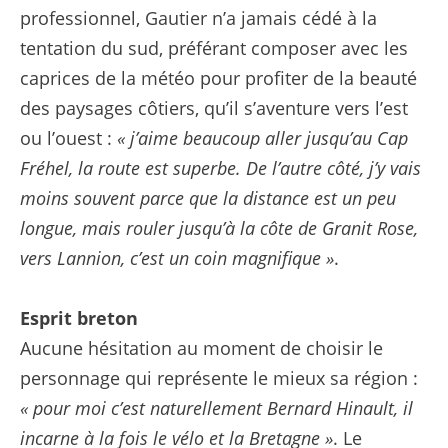
professionnel, Gautier n’a jamais cédé à la
tentation du sud, préférant composer avec les
caprices de la météo pour profiter de la beauté
des paysages côtiers, qu’il s’aventure vers l’est
ou l’ouest :
« j’aime beaucoup aller jusqu’au Cap
Fréhel, la route est superbe. De l’autre côté, j’y vais
moins souvent parce que la distance est un peu
longue, mais rouler jusqu’à la côte de Granit Rose,
vers Lannion, c’est un coin magnifique »
.
Esprit breton
Aucune hésitation au moment de choisir le
personnage qui représente le mieux sa région :
« pour moi c’est naturellement Bernard Hinault, il
incarne à la fois le vélo et la Bretagne »
. Le