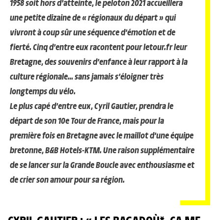
1958 soit hors d’atteinte, le peloton 2021 accueillera
une petite dizaine de « régionaux du départ » qui
vivront à coup sûr une séquence d’émotion et de
fierté. Cinq d’entre eux racontent pour letour.fr leur
Bretagne, des souvenirs d’enfance à leur rapport à la
culture régionale… sans jamais s’éloigner très
longtemps du vélo.
Le plus capé d’entre eux, Cyril Gautier, prendra le
départ de son 10e Tour de France, mais pour la
première fois en Bretagne avec le maillot d’une équipe
bretonne, B&B Hotels-KTM. Une raison supplémentaire
de se lancer sur la Grande Boucle avec enthousiasme et
de crier son amour pour sa région.