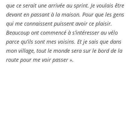
que ce serait une arrivée au sprint. Je voulais être
devant en passant à la maison. Pour que les gens
qui me connaissent puissent avoir ce plaisir.
Beaucoup ont commencé à s’intéresser au vélo
parce qu’ils sont mes voisins. Et je sais que dans
mon village, tout le monde sera sur le bord de la
route pour me voir passer »
.