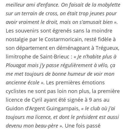
meilleur ami d’enfance. On faisait de la mobylette
sur un terrain de cross, on était trop jeunes pour
avoir vraiment le droit, mais on s’amusait bien »
.
Les souvenirs sont égrenés sans la moindre
nostalgie par le Costarmoricain, resté fidèle à
son département en déménageant à Trégueux,
limitrophe de Saint-Brieuc :
« Je n’habite plus à
Plouagat mais j’y passe régulièrement à vélo, ça
me met toujours de bonne humeur de voir mon
ancienne école »
. Les premières émotions
cyclistes ne sont pas loin non plus, la première
licence de Cyril ayant été signée à 9 ans au
Guidon d’Argent Guingampais,
« le club où j’ai
toujours ma licence, et dont le président est aussi
devenu mon beau-père »
. Une fois passé