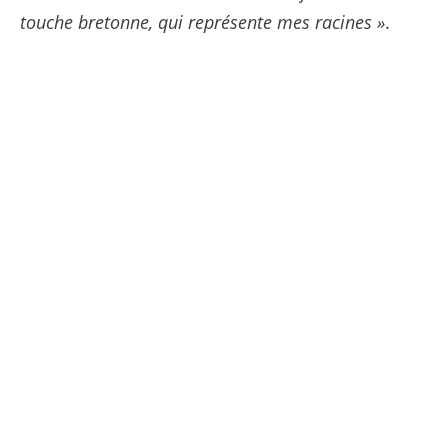
touche bretonne, qui représente mes racines »
.