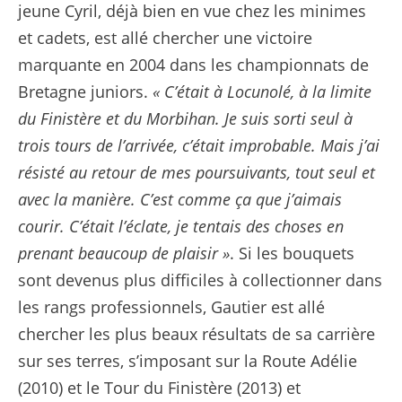
jeune Cyril, déjà bien en vue chez les minimes
et cadets, est allé chercher une victoire
marquante en 2004 dans les championnats de
Bretagne juniors.
« C’était à Locunolé, à la limite
du Finistère et du Morbihan. Je suis sorti seul à
trois tours de l’arrivée, c’était improbable. Mais j’ai
résisté au retour de mes poursuivants, tout seul et
avec la manière. C’est comme ça que j’aimais
courir. C’était l’éclate, je tentais des choses en
prenant beaucoup de plaisir »
. Si les bouquets
sont devenus plus difficiles à collectionner dans
les rangs professionnels, Gautier est allé
chercher les plus beaux résultats de sa carrière
sur ses terres, s’imposant sur la Route Adélie
(2010) et le Tour du Finistère (2013) et