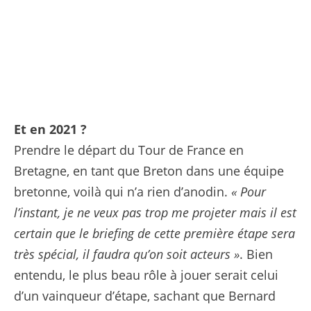
gautier (cyril) - (fra) - © PRESSE SPORTS
Et en 2021 ?
Prendre le départ du Tour de France en
Bretagne, en tant que Breton dans une équipe
bretonne, voilà qui n’a rien d’anodin.
« Pour
l’instant, je ne veux pas trop me projeter mais il est
certain que le briefing de cette première étape sera
très spécial, il faudra qu’on soit acteurs »
. Bien
entendu, le plus beau rôle à jouer serait celui
d’un vainqueur d’étape, sachant que Bernard