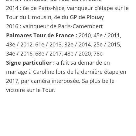
2014 : 6e de Paris-Nice, vainqueur d’étape sur le
Tour du Limousin, 4e du GP de Plouay
2016 : vainqueur de Paris-Camembert
Palmares Tour de France :
2010, 45e / 2011,
43e / 2012, 61e / 2013, 32e / 2014, 25e / 2015,
34e / 2016, 68e / 2017, 48e / 2020, 78e
Signe particulier :
a fait sa demande en
mariage à Caroline lors de la dernière étape en
2017, par caméra interposée. Sa plus belle
victoire sur le Tour.