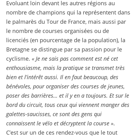
Evoluant loin devant les autres régions au
nombre de champions qui la représentent dans
le palmarès du Tour de France, mais aussi par
le nombre de courses organisées ou de
licenciés (en pourcentage de la population), la
Bretagne se distingue par sa passion pour le
cyclisme.
« Je ne sais pas comment est né cet
enthousiasme, mais la pratique se transmet très
bien et l’intérêt aussi. Il en faut beaucoup, des
bénévoles, pour organiser des courses de jeunes,
poser des barrières… et il y en a toujours. Et sur le
bord du circuit, tous ceux qui viennent manger des
galettes-saucisses, ce sont des gens qui
connaissent le vélo et décryptent la course »
.
C’est sur un de ces rendez-vous que le tout