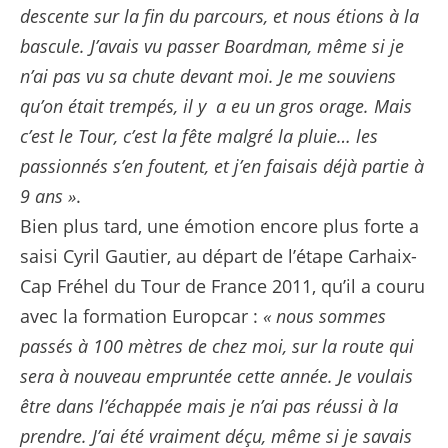
descente sur la fin du parcours, et nous étions à la
bascule. J’avais vu passer Boardman, même si je
n’ai pas vu sa chute devant moi. Je me souviens
qu’on était trempés, il y a eu un gros orage. Mais
c’est le Tour, c’est la fête malgré la pluie… les
passionnés s’en foutent, et j’en faisais déjà partie à
9 ans »
.
Bien plus tard, une émotion encore plus forte a
saisi Cyril Gautier, au départ de l’étape Carhaix-
Cap Fréhel du Tour de France 2011, qu’il a couru
avec la formation Europcar :
« nous sommes
passés à 100 mètres de chez moi, sur la route qui
sera à nouveau empruntée cette année. Je voulais
être dans l’échappée mais je n’ai pas réussi à la
prendre. J’ai été vraiment déçu, même si je savais