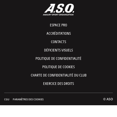
ESPACE PRO
ACCRÉDITATIONS
CONTACTS
DÉFICIENTS VISUELS
POLITIQUE DE CONFIDENTIALITÉ
POLITIQUE DE COOKIES
CHARTE DE CONFIDENTIALITÉ DU CLUB
EXERCICE DES DROITS
© ASO
CGU
PARAMÈTRES DES COOKIES