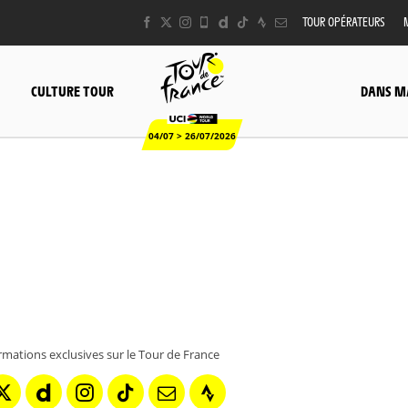
TOUR OPÉRATEURS
CULTURE TOUR
DANS M
04/07 > 26/07/2026
rmations exclusives sur le Tour de France