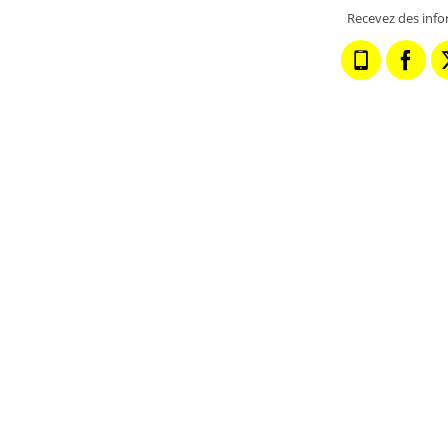
Recevez des info