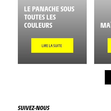
LE PANACHE SOUS
TOUTES LES
COULEURS
MAÎ
LIRE LA SUITE
SUIVEZ-NOUS