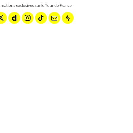
rmations exclusives sur le Tour de France