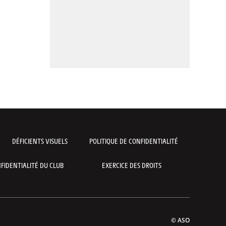
DÉFICIENTS VISUELS
POLITIQUE DE CONFIDENTIALITÉ
FIDENTIALITÉ DU CLUB
EXERCICE DES DROITS
© ASO