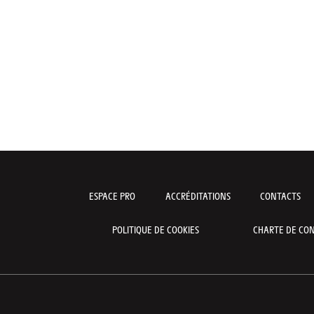
ESPACE PRO
ACCRÉDITATIONS
CONTACTS
POLITIQUE DE COOKIES
CHARTE DE CON