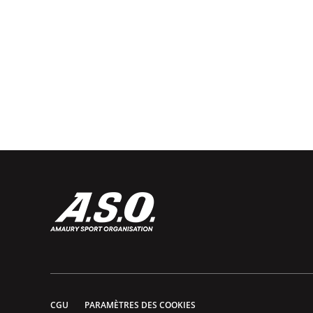
CGU
PARAMÈTRES DES COOKIES