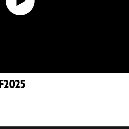
F2025