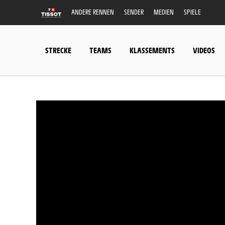
ANDERE RENNEN
SENDER
MEDIEN
SPIELE
STRECKE
TEAMS
KLASSEMENTS
VIDEOS