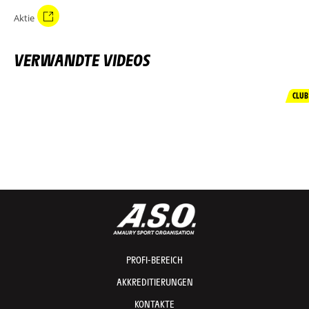
Aktie
VERWANDTE VIDEOS
CLUB
PROFI-BEREICH
AKKREDITIERUNGEN
KONTAKTE