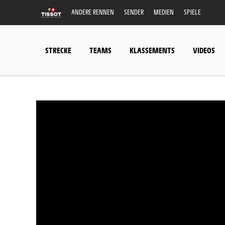
ANDERE RENNEN
SENDER
MEDIEN
SPIELE
STRECKE
TEAMS
KLASSEMENTS
VIDEOS