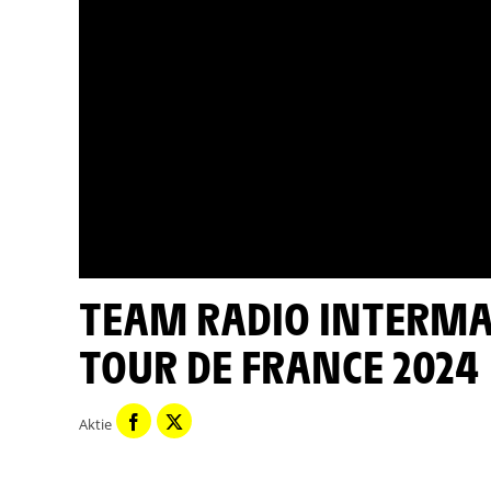
TEAM RADIO INTERMARCHÉ-WANTY - ETAPPE 15 -
TOUR DE FRANCE 2024
Aktie