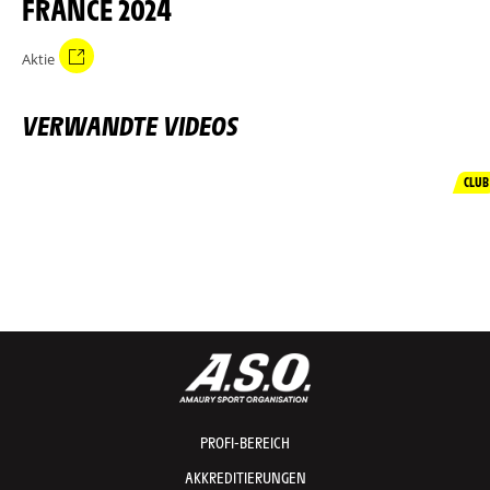
FRANCE 2024
Aktie
VERWANDTE VIDEOS
CLUB
PROFI-BEREICH
AKKREDITIERUNGEN