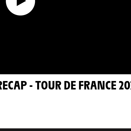
 RECAP - TOUR DE FRANCE 2