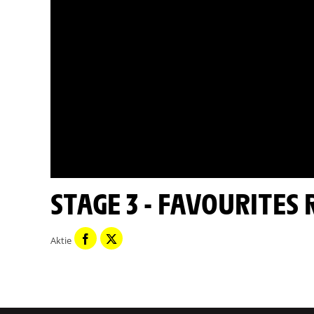
STAGE 3 - FAVOURITES
Aktie