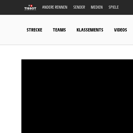
ANDERE RENNEN
SENDER
MEDIEN
SPIELE
STRECKE
TEAMS
KLASSEMENTS
VIDEOS