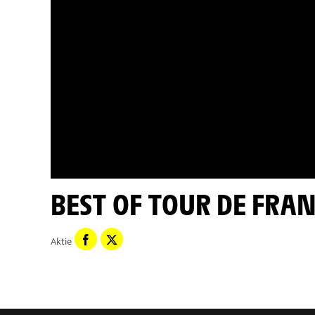
BEST OF TOUR DE FRAN
Aktie