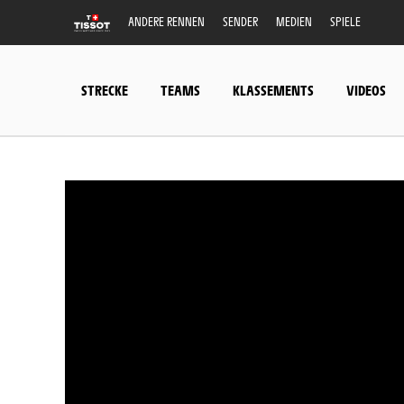
ANDERE RENNEN
SENDER
MEDIEN
SPIELE
STRECKE
TEAMS
KLASSEMENTS
VIDEOS