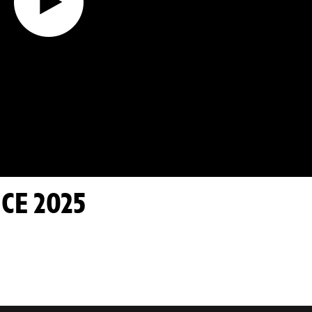
CE 2025