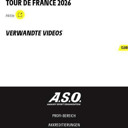
TOUR DE FRANCE 2026
Aktie
VERWANDTE VIDEOS
CLUB
PROFI-BEREICH
AKKREDITIERUNGEN