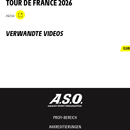
TOUR DE FRANCE 2026
Aktie
VERWANDTE VIDEOS
CLUB
PROFI-BEREICH
AKKREDITIERUNGEN