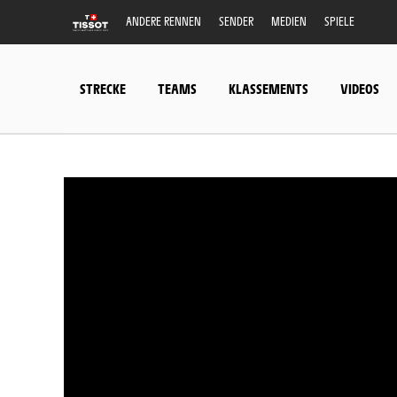
ANDERE RENNEN
SENDER
MEDIEN
SPIELE
STRECKE
TEAMS
KLASSEMENTS
VIDEOS