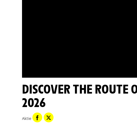
DISCOVER THE ROUTE OF ETAPPE 5 - TOUR DE FRANCE
2026
Aktie