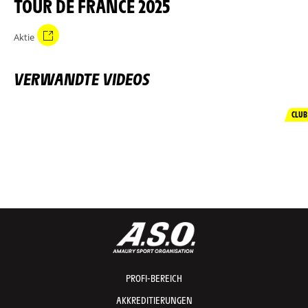
TOUR DE FRANCE 2025
Aktie
VERWANDTE VIDEOS
CLUB
PROFI-BEREICH
AKKREDITIERUNGEN