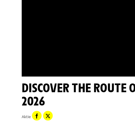
DISCOVER THE ROUTE OF ETAPPE 8 - TOUR DE FRANCE
2026
Aktie