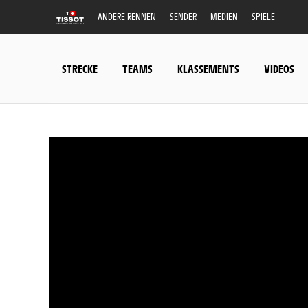
ANDERE RENNEN
SENDER
MEDIEN
SPIELE
STRECKE
TEAMS
KLASSEMENTS
VIDEOS